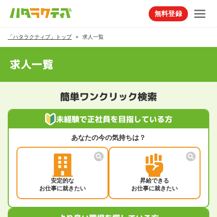
無料登録
「ハタラクティブ」トップ
求人一覧
求人一覧
簡単ワンクリック検索
未経験で正社員を目指している方
あなたの今の気持ちは？
安定的な
昇給できる
お仕事に就きたい
お仕事に就きたい