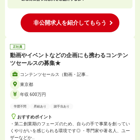
非公開求人を紹介してもらう
正社員
動画やイベントなどの企画にも携わるコンテン
ツセールスの募集★
コンテンツセールス（動画・記事…
東京都
年収 600万円
学歴不問
昇給あり
諸手当あり
おすすめポイント
・第二創業期のフェーズのため、自らの手で事業を創ってい
くやりがいを感じられる環境です◎ ・専門家や著名人、ユー
ザーなどか…