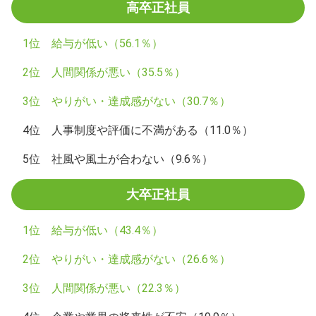
高卒正社員
1位 給与が低い（56.1％）
2位 人間関係が悪い（35.5％）
3位 やりがい・達成感がない（30.7％）
4位 人事制度や評価に不満がある（11.0％）
5位 社風や風土が合わない（9.6％）
大卒正社員
1位 給与が低い（43.4％）
2位 やりがい・達成感がない（26.6％）
3位 人間関係が悪い（22.3％）