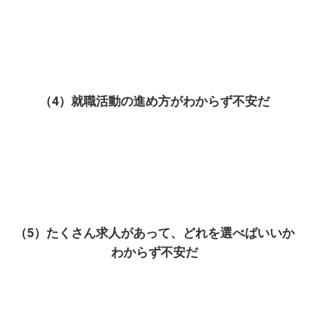
（4）就職活動の進め方がわからず不安だ
（5）たくさん求人があって、どれを選べばいいか
わからず不安だ