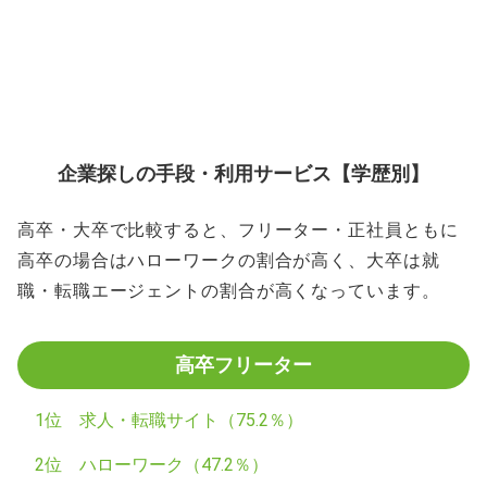
企業探しの手段・利用サービス【学歴別】
高卒・大卒で比較すると、フリーター・正社員ともに
高卒の場合はハローワークの割合が高く、大卒は就
職・転職エージェントの割合が高くなっています。
高卒フリーター
1位 求人・転職サイト（75.2％）
2位 ハローワーク（47.2％）