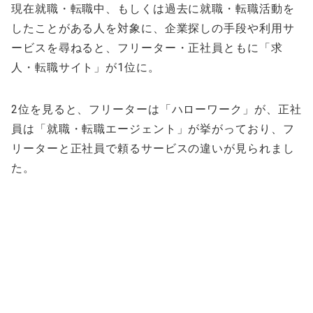
現在就職・転職中、もしくは過去に就職・転職活動を
したことがある人を対象に、企業探しの手段や利用サ
ービスを尋ねると、フリーター・正社員ともに「求
人・転職サイト」が1位に。
2位を見ると、フリーターは「ハローワーク」が、正社
員は「就職・転職エージェント」が挙がっており、フ
リーターと正社員で頼るサービスの違いが見られまし
た。