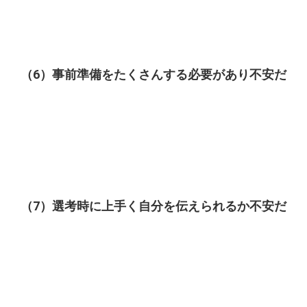
（6）事前準備をたくさんする必要があり不安だ
（7）選考時に上手く自分を伝えられるか不安だ