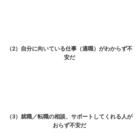
（2）自分に向いている仕事（適職）がわからず不
安だ
（3）就職／転職の相談、サポートしてくれる人が
おらず不安だ