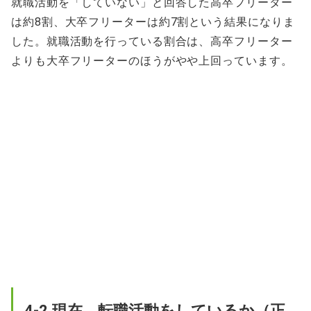
就職活動を「していない」と回答した高卒フリーター
は約8割、大卒フリーターは約7割という結果になりま
した。就職活動を行っている割合は、高卒フリーター
よりも大卒フリーターのほうがやや上回っています。
4-2.現在、転職活動をしているか（正