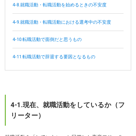
4-8.就職活動・転職活動を始めるときの不安度
4-9.就職活動・転職活動における選考中の不安度
4-10.転職活動で面倒だと思うもの
4-11.転職活動で辞退する要因となるもの
4-1.現在、就職活動をしているか（フ
リーター）