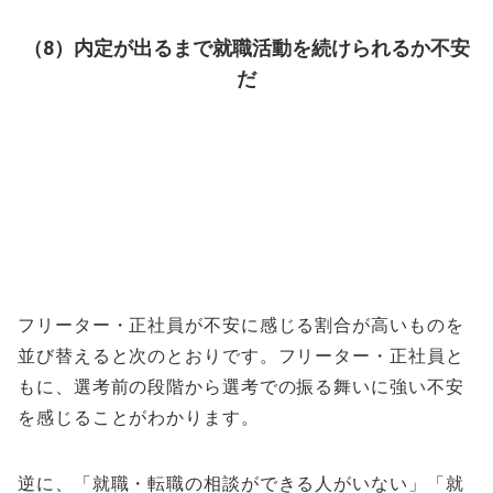
（8）内定が出るまで就職活動を続けられるか不安
だ
フリーター・正社員が不安に感じる割合が高いものを
並び替えると次のとおりです。フリーター・正社員と
もに、選考前の段階から選考での振る舞いに強い不安
を感じることがわかります。
逆に、「就職・転職の相談ができる人がいない」「就