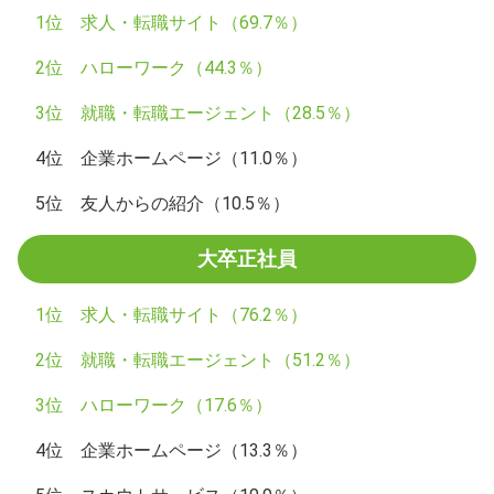
1位 求人・転職サイト（69.7％）
2位 ハローワーク（44.3％）
3位 就職・転職エージェント（28.5％）
4位 企業ホームページ（11.0％）
5位 友人からの紹介（10.5％）
大卒正社員
1位 求人・転職サイト（76.2％）
2位 就職・転職エージェント（51.2％）
3位 ハローワーク（17.6％）
4位 企業ホームページ（13.3％）