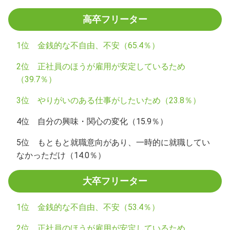
高卒フリーター
1位 金銭的な不自由、不安（65.4％）
2位 正社員のほうが雇用が安定しているため
（39.7％）
3位 やりがいのある仕事がしたいため（23.8％）
4位 自分の興味・関心の変化（15.9％）
5位 もともと就職意向があり、一時的に就職してい
なかっただけ（14.0％）
大卒フリーター
1位 金銭的な不自由、不安（53.4％）
2位 正社員のほうが雇用が安定しているため