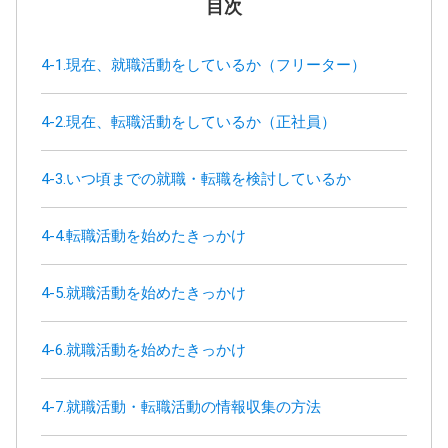
目次
4-1.現在、就職活動をしているか（フリーター）
4-2.現在、転職活動をしているか（正社員）
4-3.いつ頃までの就職・転職を検討しているか
4-4.転職活動を始めたきっかけ
4-5.就職活動を始めたきっかけ
4-6.就職活動を始めたきっかけ
4-7.就職活動・転職活動の情報収集の方法