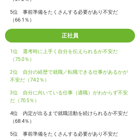
5位 事前準備をたくさんする必要があり不安だ
（66.1％）
正社員
1位 選考時に上手く自分を伝えられるか不安だ
（75.0％）
2位 自分の経歴で就職／転職できる仕事があるかが
不安だ（74.2％）
3位 自分に向いている仕事（適職）がわからず不安
だ（70.5％）
4位 内定が出るまで就職活動を続けられるか不安だ
（68.4％）
5位 事前準備をたくさんする必要があり不安だ