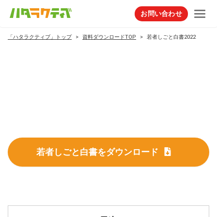
お問い合わせ
「ハタラクティブ」トップ
資料ダウンロードTOP
若者しごと白書2022
若者しごと白書をダウンロード