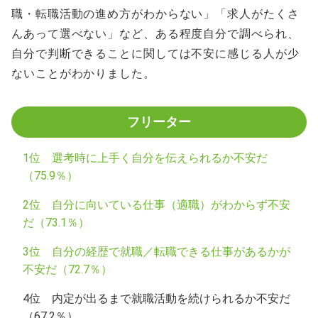
職・転職活動の進め方がわからない」「求人がたくさ
んあって選べない」など、ある程度自分で調べられ、
自分で判断できることに関しては不安に感じる人が少
ないことがわかりました。
フリーター
1位 選考時に上手く自分を伝えられるか不安だ
（75.9％）
2位 自分に向いている仕事（適職）がわからず不安
だ（73.1％）
3位 自分の経歴で就職／転職できる仕事があるかが
不安だ（72.7％）
4位 内定が出るまで就職活動を続けられるか不安だ
（67.2％）