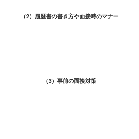
（2）履歴書の書き方や面接時のマナー
（3）事前の面接対策