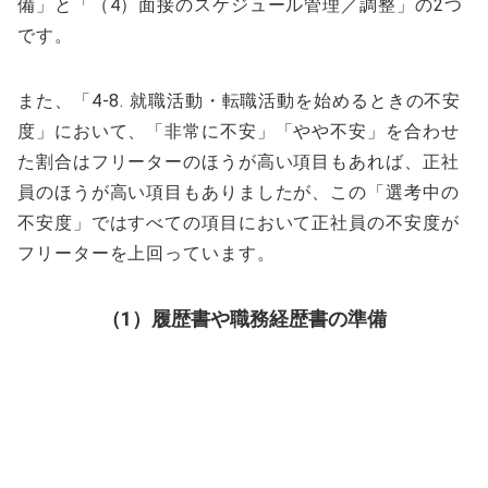
備」と「（4）面接のスケジュール管理／調整」の2つ
です。
また、「4-8. 就職活動・転職活動を始めるときの不安
度」において、「非常に不安」「やや不安」を合わせ
た割合はフリーターのほうが高い項目もあれば、正社
員のほうが高い項目もありましたが、この「選考中の
不安度」ではすべての項目において正社員の不安度が
フリーターを上回っています。
（1）履歴書や職務経歴書の準備