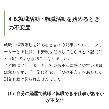
4-8.就職活動・転職活動を始めるとき
の不安度
就職・転職活動を始めるときの心配事について、フリ
ーターと正社員に不安度を選択してもらうと下記（1）
～（8）のような結果となりました。
全体的にフリーターも正社員も不安に感じやすい項目
は変わらず、「非常に不安」「やや不安」をあわせた
割合も差は見られませんでした。
（1）自分の経歴で就職／転職できる仕事があるか
が不安だ