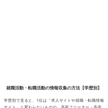
就職活動・転職活動の情報収集の方法【学歴別】
学歴別で見ると、1位は「求人サイトや就職・転職情報
サイト」と変わらないものの、高卒フリーター・高卒