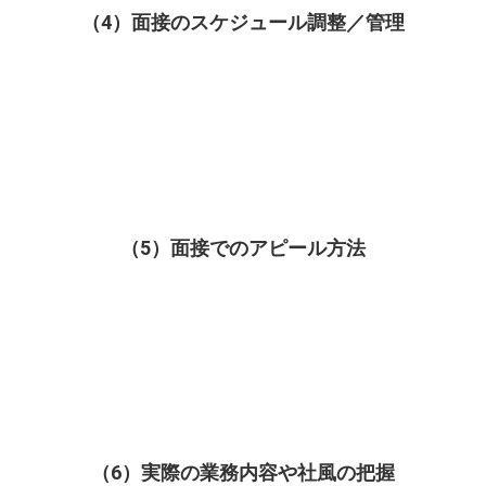
（4）面接のスケジュール調整／管理
（5）面接でのアピール方法
（6）実際の業務内容や社風の把握