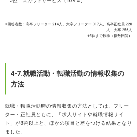
5位 スカウトサービス（10.9％）
※回答者数：高卒フリーター 214人、大卒フリーター 317人、高卒正社員 228
人、大卒 256人
※5位まで抜粋（複数回答）
4-7.就職活動・転職活動の情報収集の
方法
就職・転職活動時の情報収集の方法としては、フリー
ター・正社員ともに、「求人サイトや就職情報サイ
ト」が8割以上と、ほかの項目と差をつける結果となり
ました。