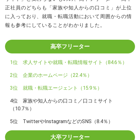
正社員のどちらも「家族や知人からの口コミ」が上位
に入っており、就職・転職活動において周囲からの情
報も参考にしていることがわかりました。
高卒フリーター
1位 求人サイトや就職・転職情報サイト（84.6％）
2位 企業のホームページ（22.4％）
3位 就職・転職エージェント（15.9％）
4位 家族や知人からの口コミ／口コミサイト
（10.7％）
5位 TwitterやInstagramなどのSNS（8.4％）
大卒フリーター