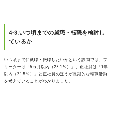
4-3.いつ頃までの就職・転職を検討し
ているか
いつ頃までに就職・転職したいかという設問では、フ
リーターは「6カ月以内（23.1％）」、正社員は「1年
以内（21.5％）」と正社員のほうが長期的な転職活動
を考えていることがわかりました。