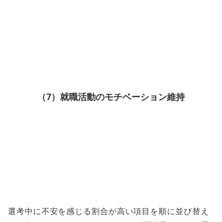
（7）就職活動のモチベーション維持
選考中に不安を感じる割合が高い項目を順に並び替え