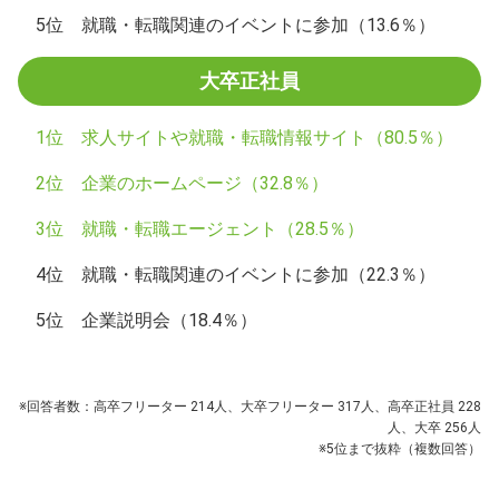
5位 就職・転職関連のイベントに参加（13.6％）
大卒正社員
1位 求人サイトや就職・転職情報サイト（80.5％）
2位 企業のホームページ（32.8％）
3位 就職・転職エージェント（28.5％）
4位 就職・転職関連のイベントに参加（22.3％）
5位 企業説明会（18.4％）
※回答者数：高卒フリーター 214人、大卒フリーター 317人、高卒正社員 228
人、大卒 256人
※5位まで抜粋（複数回答）