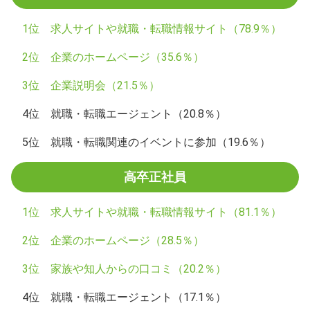
1位 求人サイトや就職・転職情報サイト（78.9％）
2位 企業のホームページ（35.6％）
3位 企業説明会（21.5％）
4位 就職・転職エージェント（20.8％）
5位 就職・転職関連のイベントに参加（19.6％）
高卒正社員
1位 求人サイトや就職・転職情報サイト（81.1％）
2位 企業のホームページ（28.5％）
3位 家族や知人からの口コミ（20.2％）
4位 就職・転職エージェント（17.1％）