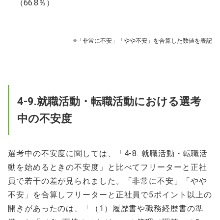
（66.8％）
※「非常に不安」「やや不安」を合算した数値を表記
4-9.就職活動・転職活動における選考
中の不安度
選考中の不安度に関しては、「4-8. 就職活動・転職活
動を始めるときの不安度」と比べてフリーターと正社
員で若干の差が見られました。「非常に不安」「やや
不安」を合算しフリーターと正社員で5ポイント以上の
開きがあったのは、「（1）履歴書や職務経歴書の準