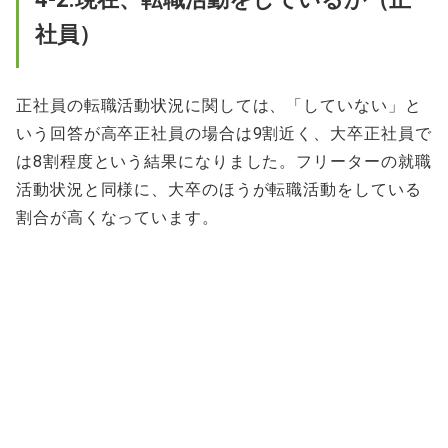
社員）
正社員の転職活動状況に関しては、「していない」と
いう回答が高卒正社員の場合は9割近く、大卒正社員で
は8割程度という結果になりました。フリーターの就職
活動状況と同様に、大卒のほうが転職活動をしている
割合が高くなっています。