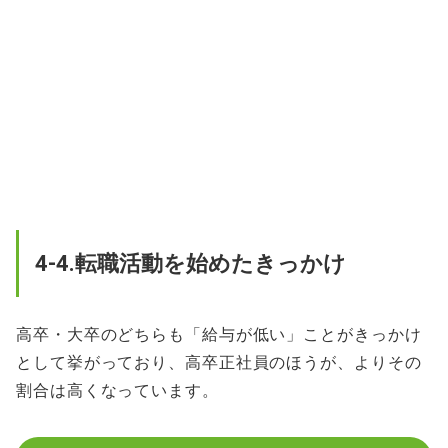
4-4.転職活動を始めたきっかけ
高卒・大卒のどちらも「給与が低い」ことがきっかけ
として挙がっており、高卒正社員のほうが、よりその
割合は高くなっています。