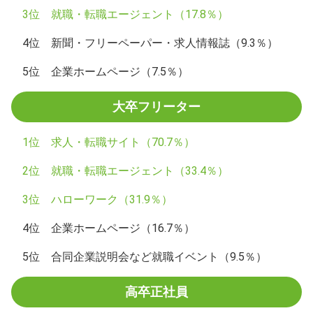
3位 就職・転職エージェント（17.8％）
4位 新聞・フリーペーパー・求人情報誌（9.3％）
5位 企業ホームページ（7.5％）
大卒フリーター
1位 求人・転職サイト（70.7％）
2位 就職・転職エージェント（33.4％）
3位 ハローワーク（31.9％）
4位 企業ホームページ（16.7％）
5位 合同企業説明会など就職イベント（9.5％）
高卒正社員