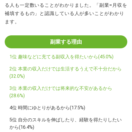
る人も一定数いることがわかりました。「副業=月収を
補填するもの」と認識している人が多いことがわかり
ます。
副業する理由
1位 趣味などに充てる副収入を得たいから(45.0%)
2位 本業の収入だけでは生活するうえで不十分だから
(32.0%)
3位 本業の収入だけでは将来的な不安があるから
(28.6%)
4位 時間にゆとりがあるから(17.5%)
5位 自分のスキルを伸ばしたり、経験を得たりしたい
から(16.4%)