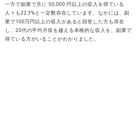
一方で副業で月に 50,000 円以上の収入を得ている
人々も22.3%と一定数存在しています。なかには、副
業で100万円以上の収入があると回答した方も存在
し、20代の平均月収を越える本格的な収入を、副業で
得ている方がいることがわかりました。