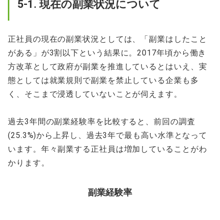
5-1. 現在の副業状況について
正社員の現在の副業状況としては、「副業はしたこと
がある」が3割以下という結果に。2017年頃から働き
方改革として政府が副業を推進しているとはいえ、実
態としては就業規則で副業を禁止している企業も多
く、そこまで浸透していないことが伺えます。
過去3年間の副業経験率を比較すると、前回の調査
(25.3%)から上昇し、過去3年で最も高い水準となって
います。年々副業する正社員は増加していることがわ
かります。
副業経験率