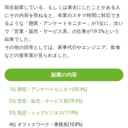
現在副業している、もしくは過去にしたことがある人
にその内容を尋ねると、本業のスキマ時間に対応でき
るような「懸賞・アンケートモニター」が1位に。次い
で「営業・販売・サービス系」の仕事が19.3%という
結果でした。
その他の回答としては、家事代行やエンジニア、飲食
などの接客業が見られました。
副業の内容
1位 懸賞・アンケートモニター(20.4%)
2位 営業・販売・サービス系(19.3%)
3位 投資・シェアビジネス(11.9%)
4位 オフィスワーク・事務系(10.8%)