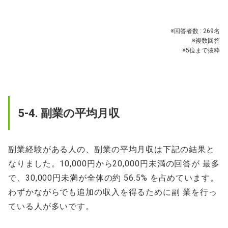
※回答者数 : 269名
※複数回答
※5位まで抜粋
5-4. 副業の平均月収
副業経験がある人の、副業の平均月収は下記の結果と
なりました。10,000円から20,000円未満の回答が 最多
で、30,000円未満が全体の約 56.5% を占めています。
わずかながらでも追加の収入を得るために副 業を行っ
ている人が多いです。