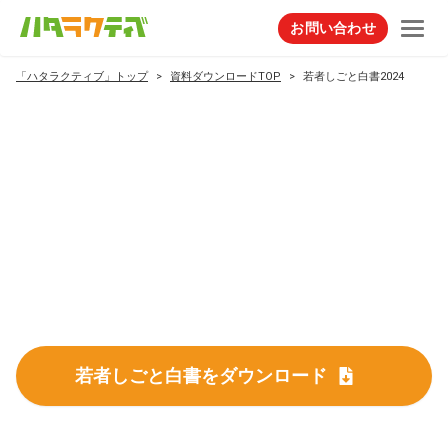
お問い合わせ
「ハタラクティブ」トップ
資料ダウンロードTOP
若者しごと白書2024
若者しごと白書をダウンロード