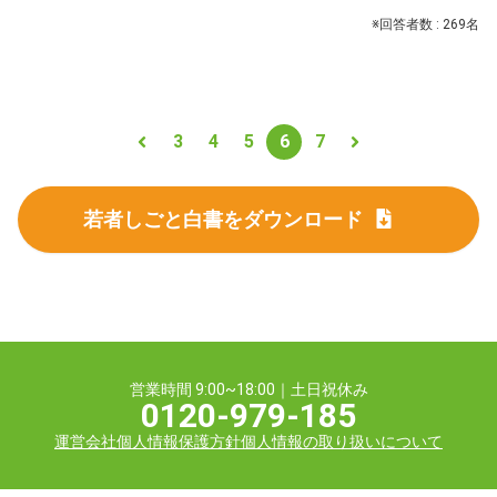
※回答者数 : 269名
3
4
5
6
7
若者しごと白書をダウンロード
営業時間 9:00~18:00｜土日祝休み
0120-979-185
運営会社
個人情報保護方針
個人情報の取り扱いについて