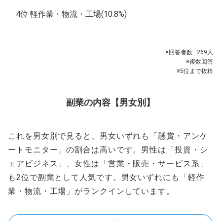
4位 軽作業・物流・工場(10.8%)
※回答者数 : 269人
※複数回答
※5位まで抜粋
副業の内容【男女別】
これを男女別で見ると、男女いずれも「懸賞・アンケ
ートモニター」の割合は高いです。男性は「投資・シ
ェアビジネス」、女性は「営業・販売・サービス系」
も2位で副業として人気です。男女いずれにも「軽作
業・物流・工場」がランクインしています。