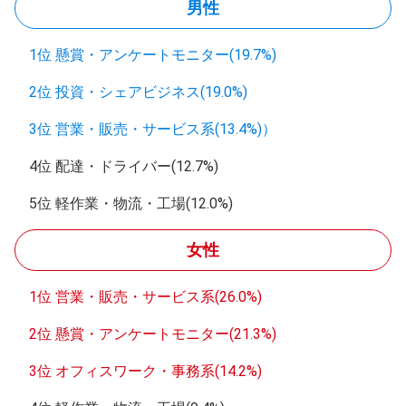
男性
1位 懸賞・アンケートモニター(19.7%)
2位 投資・シェアビジネス(19.0%)
3位 営業・販売・サービス系(13.4%)）
4位 配達・ドライバー(12.7%)
5位 軽作業・物流・工場(12.0%)
女性
1位 営業・販売・サービス系(26.0%)
2位 懸賞・アンケートモニター(21.3%)
3位 オフィスワーク・事務系(14.2%)