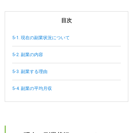
目次
5-1. 現在の副業状況について
5-2. 副業の内容
5-3. 副業する理由
5-4. 副業の平均月収