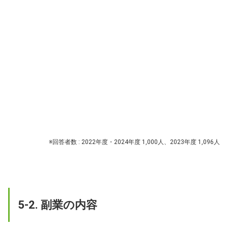
※回答者数 : 2022年度・2024年度 1,000人、2023年度 1,096人
5-2. 副業の内容