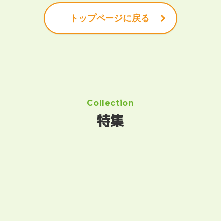
トップページに戻る
Collection
特集