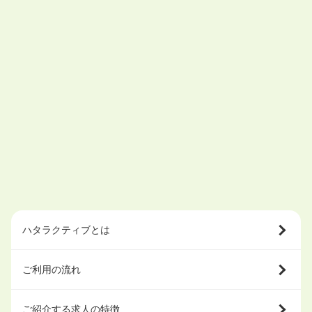
ハタラクティブとは
ご利用の流れ
ご紹介する求人の特徴