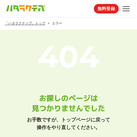
無料登録
「ハタラクティブ」トップ
エラー
お探しのページは
見つかりませんでした
お手数ですが、トップページに戻って
操作をやり直してください。