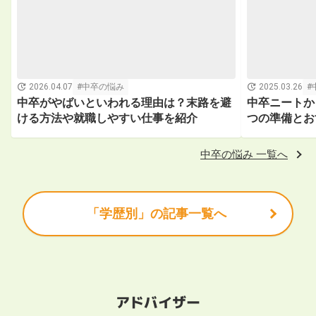
2026.04.07
中卒の悩み
2025.03.26
中卒がやばいといわれる理由は？末路を避
中卒ニートか
ける方法や就職しやすい仕事を紹介
つの準備とお
中卒の悩み 一覧へ
「学歴別」の記事一覧へ
アドバイザー