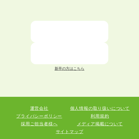
新卒の方はこちら
運営会社
個人情報の取り扱いについて
プライバシーポリシー
利用規約
採用ご担当者様へ
メディア掲載について
サイトマップ