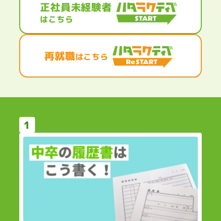
正社員未経験者
はこちら
再就職
はこちら
1