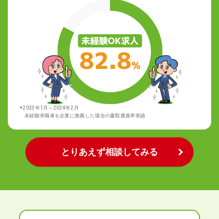
※2023年1月～2024年2月
未経験求職者を企業に推薦した場合の書類通過率実績
とりあえず相談してみる