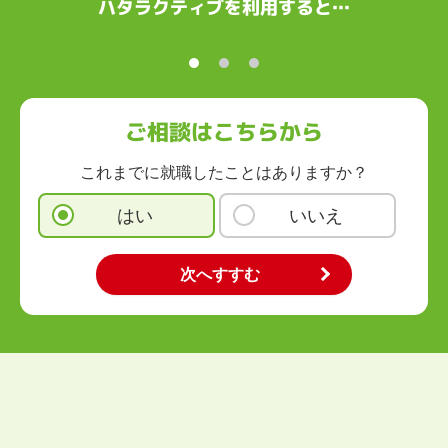
ハタラクティブを利用すると…
ご相談はこちらから
これまでに就職したことはありますか？
はい
いいえ