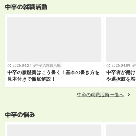
中卒の就職活動
2026.04.27
中卒の就職活動
2026.04.09
中卒の履歴書はこう書く！基本の書き方を
中卒者が働け
見本付きで徹底解説！
や選択肢を増
中卒の就職活動 一覧へ
中卒の悩み