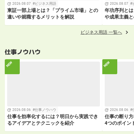
2026.08.07
ビジネス用語
2026.08.07
東証一部上場とは？「プライム市場」との
年功序列とは
違いや就職するメリットを解説
や成果主義と
ビジネス用語 一覧へ
仕事ノウハウ
2026.08.06
仕事ノウハウ
2026.08.06
仕事を効率化するには？明日から実践でき
仕事の断り方
るアイデアとテクニックを紹介
4つのポイン