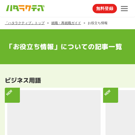
無料登録
「ハタラクティブ」トップ
就職・再就職ガイド
お役立ち情報
「お役立ち情報」についての記事一覧
ビジネス用語