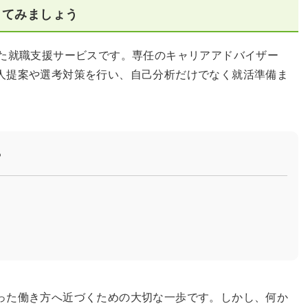
してみましょう
した就職支援サービスです。専任のキャリアアドバイザー
人提案や選考対策を行い、自己分析だけでなく就活準備ま
？
った働き方へ近づくための大切な一歩です。しかし、何か