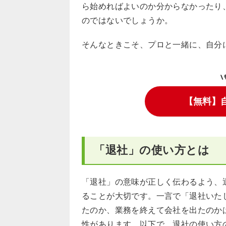
ら始めればよいのか分からなかったり
のではないでしょうか。
そんなときこそ、プロと一緒に、自分
\
【無料】
「退社」の使い方とは
「退社」の意味が正しく伝わるよう、
ることが大切です。一言で「退社いた
たのか、業務を終えて会社を出たのか
性があります。以下で、退社の使い方