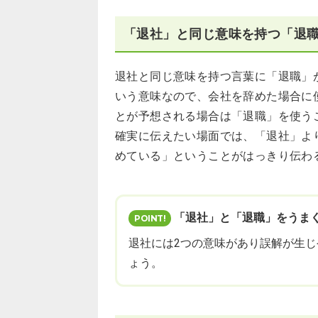
「退社」と同じ意味を持つ「退
退社と同じ意味を持つ言葉に「退職」
いう意味なので、会社を辞めた場合に
とが予想される場合は「退職」を使う
確実に伝えたい場面では、「退社」よ
めている」ということがはっきり伝わ
「退社」と「退職」をうま
退社には2つの意味があり誤解が生
ょう。