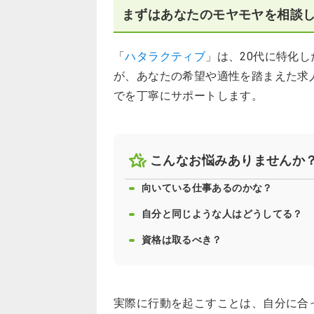
まずはあなたのモヤモヤを相談
「
ハタラクティブ
」は、20代に特化
が、あなたの希望や適性を踏まえた求
でを丁寧にサポートします。
こんなお悩みありませんか
向いている仕事あるのかな？
自分と同じような人はどうしてる？
資格は取るべき？
実際に行動を起こすことは、自分に合