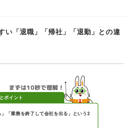
すい「退職」「帰社」「退勤」との違
まずは10秒で理解！
とポイント
る」「業務を終了して会社を出る」という2