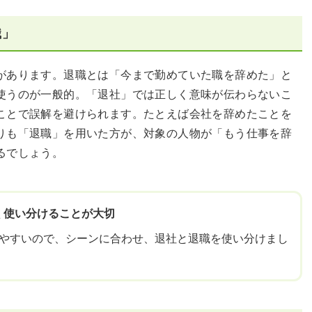
職」
があります。退職とは「今まで勤めていた職を辞めた」と
使うのが一般的。「退社」では正しく意味が伝わらないこ
ことで誤解を避けられます。たとえば会社を辞めたことを
りも「退職」を用いた方が、対象の人物が「もう仕事を辞
るでしょう。
く使い分けることが大切
じやすいので、シーンに合わせ、退社と退職を使い分けまし