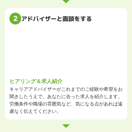
2
アドバイザーと面談をする
ヒアリング＆求人紹介
キャリアアドバイザーがこれまでのご経験や希望をお
聞きしたうえで、あなたに合った求人を紹介します。
労働条件や職場の雰囲気など、気になる点があれば遠
慮なく伝えてください。