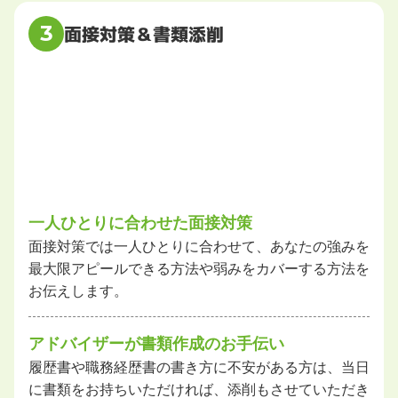
3
面接対策＆書類添削
一人ひとりに合わせた面接対策
面接対策では一人ひとりに合わせて、あなたの強みを
最大限アピールできる方法や弱みをカバーする方法を
お伝えします。
アドバイザーが書類作成のお手伝い
履歴書や職務経歴書の書き方に不安がある方は、当日
に書類をお持ちいただければ、添削もさせていただき