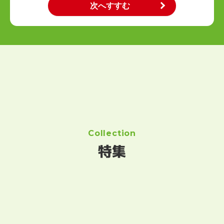
Collection
特集