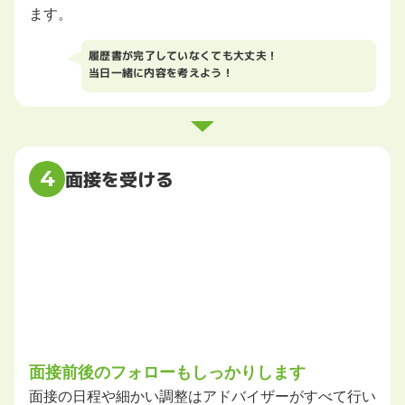
ます。
履歴書が完了していなくても大丈夫！
当日一緒に内容を考えよう！
4
面接を受ける
面接前後のフォローもしっかりします
面接の日程や細かい調整はアドバイザーがすべて行い