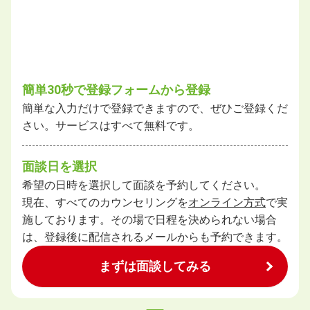
簡単30秒で登録フォームから登録
簡単な入力だけで登録できますので、ぜひご登録くだ
さい。サービスはすべて無料です。
面談日を選択
希望の日時を選択して面談を予約してください。
現在、すべてのカウンセリングを
オンライン方式
で実
施しております。その場で日程を決められない場合
は、登録後に配信されるメールからも予約できます。
まずは面談してみる