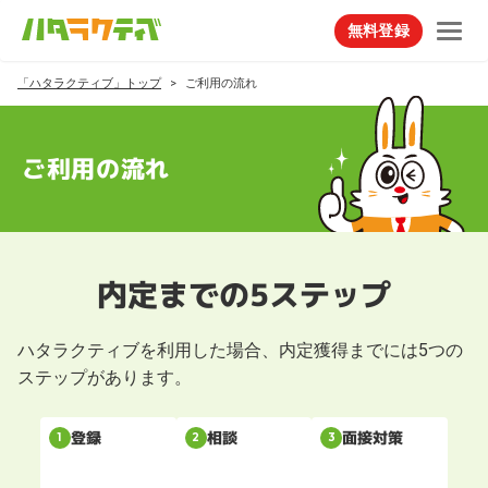
無料登録
「ハタラクティブ」トップ
ご利用の流れ
ご利用の流れ
内定までの5ステップ
ハタラクティブを利用した場合、内定獲得までには5つの
ステップがあります。
面接対策
登録
相談
1
2
3