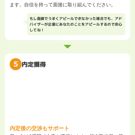
ます。自信を持って面接に取り組んでください。
もし面接でうまくアピールできなかった場合でも、アド
バイザーが企業にあなたのことをアピールするので安心
してね！
5
内定獲得
内定後の交渉もサポート