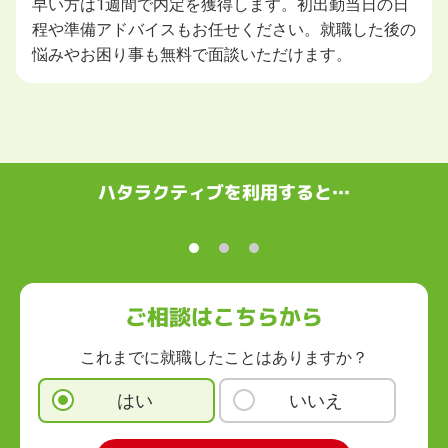
早い方は1週間で内定を獲得します。初出勤当日の日
程や準備アドバイスもお任せください。就職した後の
悩みやお困り事も無料で面談いただけます。
ハタラクティブを利用すると…
ご相談はこちらから
これまでに就職したことはありますか？
はい
いいえ