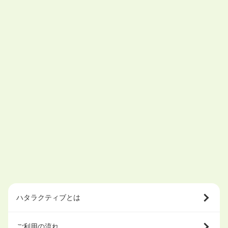
ハタラクティブとは
ご利用の流れ