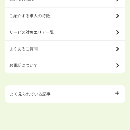
ご紹介する求人の特徴
サービス対象エリア一覧
よくあるご質問
お電話について
よく見られている記事
大学中退で目指せる就職先
ハローワークを初めて利用するときの流れは？