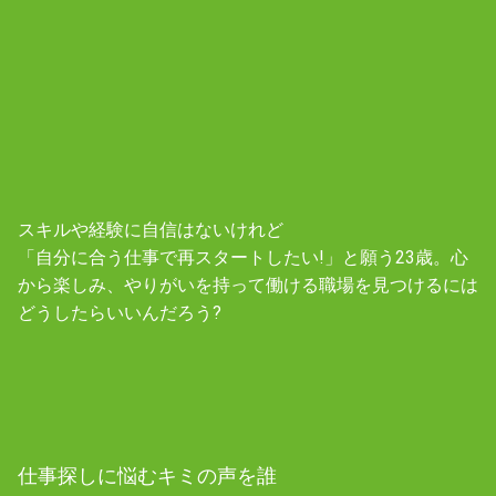
スキルや経験に自信はないけれど
「自分に合う仕事で再スタートしたい!」と願う23歳。
心
から楽しみ、やりがいを持って働ける職場を見つけるには
どうしたらいいんだろう?
仕事探しに悩むキミの声を
誰