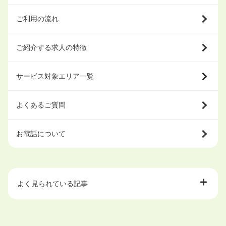
ご利用の流れ
ご紹介する求人の特徴
サービス対象エリア一覧
よくあるご質問
お電話について
よく見られている記事
大学中退で目指せる就職先