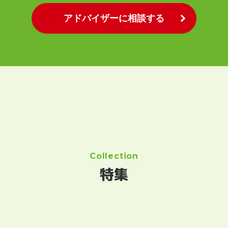
アドバイザーに相談する
Collection
特集