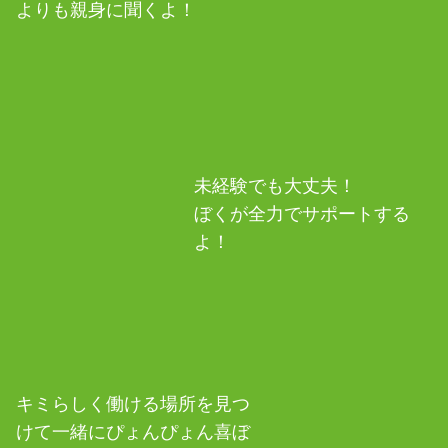
よりも親身に聞くよ！
未経験でも大丈夫！
ぼくが全力でサポートする
よ！
キミらしく働ける場所を見つ
けて
一緒にぴょんぴょん喜ぼ