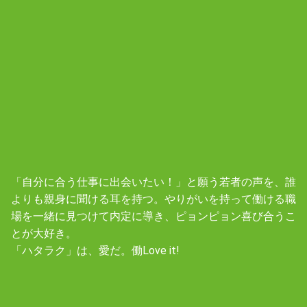
「自分に合う仕事に出会いたい！」と願う若者の声を、誰
よりも親身に聞ける耳を持つ。やりがいを持って働ける職
場を一緒に見つけて内定に導き、ピョンピョン喜び合うこ
とが大好き。
「ハタラク」は、愛だ。働Love it!