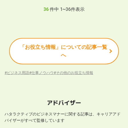
36
件中
1
~
36
件表示
「お役立ち情報」についての記事一覧
へ
#
ビジネス用語
#
仕事ノウハウ
#
その他のお役立ち情報
アドバイザー
ハタラクティブの
ビジネスマナー
に関する記事は、キャリアアド
バイザーがすべて監修しています