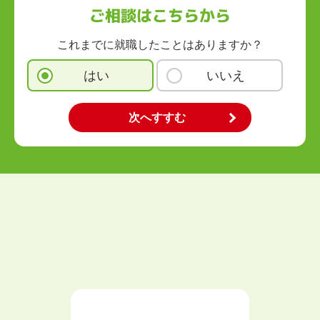
ご相談はこちらから
これまでに就職したことはありますか？
はい
いいえ