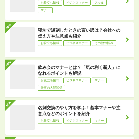
お役立ち情報
ビジネスマナー
スキル
マナー
寝坊で遅刻したときの言い訳は？会社への
伝え方や注意点も紹介
お役立ち情報
ビジネスマナー
その他の悩み
飲み会のマナーとは？「気の利く新人」に
なれるポイントも解説
お役立ち情報
ビジネスマナー
マナー
仕事の人間関係
名刺交換のやり方を学ぶ！基本マナーや注
意点などのポイントを紹介
お役立ち情報
ビジネスマナー
マナー