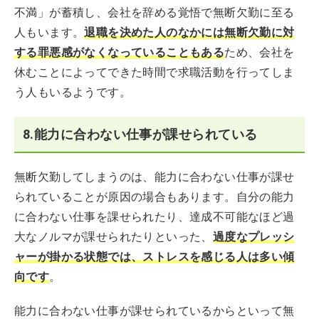
不満」が蓄積し、会社を辞める覚悟で無断欠勤に至る
人もいます。
退職を決めた人のなかには無断欠勤に対
する罪悪感がなくなっていることもある
ため、会社を
休むことによってできた時間で求職活動を行ってしま
う人もいるようです。
8.能力に合わない仕事が課せられている
無断欠勤してしまうのは、能力に合わない仕事が課せ
られていることが原因の場合もあります。自分の能力
に合わない仕事を課せられたり、達成不可能なほど過
大なノルマが課せられたりといった、
過度なプレッシ
ャーが掛かる状態では、ストレスを感じる人は多い傾
向です
。
能力に合わない仕事が課せられているからといって無