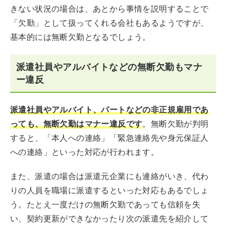
きない状況の場合は、あとから事情を説明することで
「欠勤」として扱ってくれる会社もあるようですが、
基本的には無断欠勤となるでしょう。
派遣社員やアルバイトなどの無断欠勤もマナ
ー違反
派遣社員やアルバイト、パートなどの非正規雇用であ
っても、無断欠勤はマナー違反です
。無断欠勤が判明
すると、「本人への連絡」「緊急連絡先や身元保証人
への連絡」といった対応が行われます。
また、派遣の場合は派遣元企業にも連絡がいき、代わ
りの人員を職場に派遣するといった対応もあるでしょ
う。たとえ一度だけの無断欠勤であっても信頼を失
い、契約更新ができなかったり次の派遣先を紹介して