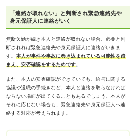
「連絡が取れない」と判断され緊急連絡先や
身元保証人に連絡がいく
無断欠勤が続き本人と連絡が取れない場合、必要と判
断されれば緊急連絡先や身元保証人に連絡がいきま
す。
本人が事件や事故に巻き込まれている可能性を踏
まえ、安否確認をするためです
。
また、本人の安否確認ができていても、給与に関する
協議や退職の手続きなど、本人と連絡を取らなければ
ならない場面が出てくることもあるでしょう。本人が
それに応じない場合も、緊急連絡先や身元保証人へ連
絡する対応が考えられます。