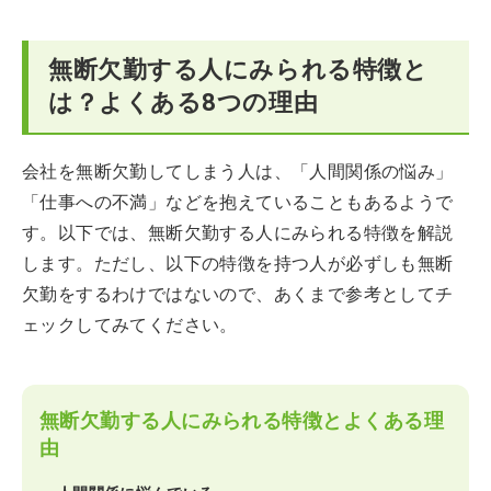
無断欠勤する人にみられる特徴と
は？よくある8つの理由
会社を無断欠勤してしまう人は、「人間関係の悩み」
「仕事への不満」などを抱えていることもあるようで
す。以下では、無断欠勤する人にみられる特徴を解説
します。ただし、以下の特徴を持つ人が必ずしも無断
欠勤をするわけではないので、あくまで参考としてチ
ェックしてみてください。
無断欠勤する人にみられる特徴とよくある理
由