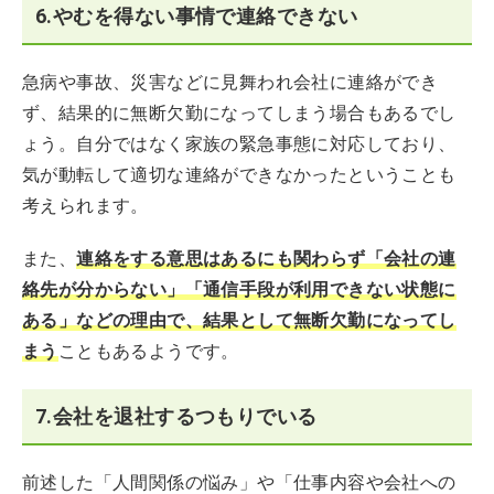
6.やむを得ない事情で連絡できない
急病や事故、災害などに見舞われ会社に連絡ができ
ず、結果的に無断欠勤になってしまう場合もあるでし
ょう。自分ではなく家族の緊急事態に対応しており、
気が動転して適切な連絡ができなかったということも
考えられます。
また、
連絡をする意思はあるにも関わらず「会社の連
絡先が分からない」「通信手段が利用できない状態に
ある」などの理由で、結果として無断欠勤になってし
まう
こともあるようです。
7.会社を退社するつもりでいる
前述した「人間関係の悩み」や「仕事内容や会社への