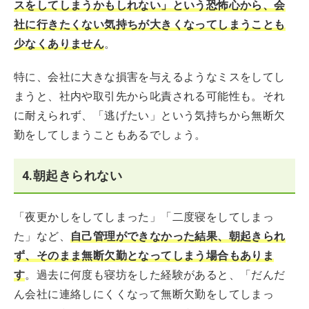
スをしてしまうかもしれない」という恐怖心から、会
社に行きたくない気持ちが大きくなってしまうことも
少なくありません
。
特に、会社に大きな損害を与えるようなミスをしてし
まうと、社内や取引先から叱責される可能性も。それ
に耐えられず、「逃げたい」という気持ちから無断欠
勤をしてしまうこともあるでしょう。
4.朝起きられない
「夜更かしをしてしまった」「二度寝をしてしまっ
た」など、
自己管理ができなかった結果、朝起きられ
ず、そのまま無断欠勤となってしまう場合もありま
す
。過去に何度も寝坊をした経験があると、「だんだ
ん会社に連絡しにくくなって無断欠勤をしてしまっ