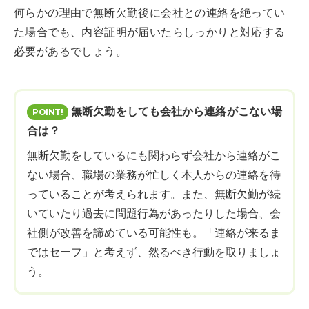
何らかの理由で無断欠勤後に会社との連絡を絶ってい
た場合でも、内容証明が届いたらしっかりと対応する
必要があるでしょう。
無断欠勤をしても会社から連絡がこない場
合は？
無断欠勤をしているにも関わらず会社から連絡がこ
ない場合、職場の業務が忙しく本人からの連絡を待
っていることが考えられます。また、無断欠勤が続
いていたり過去に問題行為があったりした場合、会
社側が改善を諦めている可能性も。「連絡が来るま
ではセーフ」と考えず、然るべき行動を取りましょ
う。