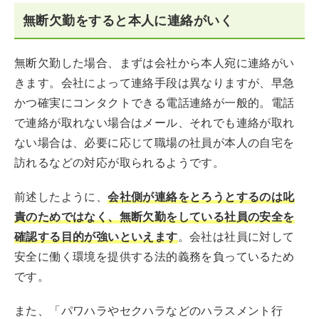
無断欠勤をすると本人に連絡がいく
無断欠勤した場合、まずは会社から本人宛に連絡がい
きます。会社によって連絡手段は異なりますが、早急
かつ確実にコンタクトできる電話連絡が一般的。電話
で連絡が取れない場合はメール、それでも連絡が取れ
ない場合は、必要に応じて職場の社員が本人の自宅を
訪れるなどの対応が取られるようです。
前述したように、
会社側が連絡をとろうとするのは叱
責のためではなく、無断欠勤をしている社員の安全を
確認する目的が強いといえます
。会社は社員に対して
安全に働く環境を提供する法的義務を負っているため
です。
また、「パワハラやセクハラなどのハラスメント行