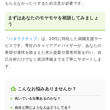
もらえなかったりするため注意が必要です。
まずはあなたのモヤモヤを相談してみましょ
う
「
ハタラクティブ
」は、20代に特化した就職支援サー
ビスです。専任のキャリアアドバイザーが、あなたの
希望や適性を踏まえた求人提案や選考対策を行い、自
己分析だけでなく就活準備までを丁寧にサポートしま
す。
こんなお悩みありませんか？
向いている仕事あるのかな？
自分と同じような人はどうしてる？