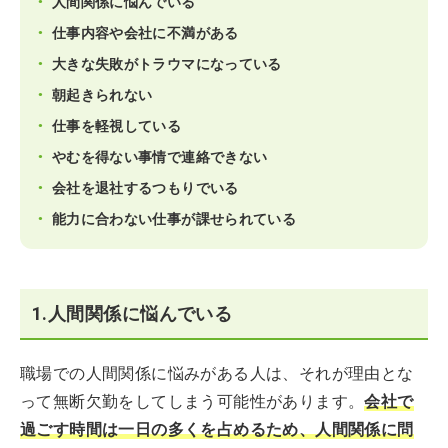
人間関係に悩んでいる
仕事内容や会社に不満がある
大きな失敗がトラウマになっている
朝起きられない
仕事を軽視している
やむを得ない事情で連絡できない
会社を退社するつもりでいる
能力に合わない仕事が課せられている
1.人間関係に悩んでいる
職場での人間関係に悩みがある人は、それが理由とな
って無断欠勤をしてしまう可能性があります。
会社で
過ごす時間は一日の多くを占めるため、人間関係に問