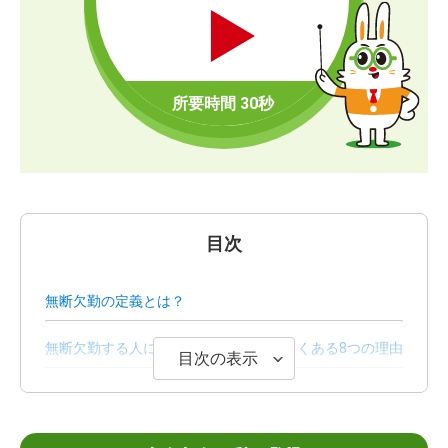
目次
無断欠勤の定義とは？
無断欠勤する人にみられる特徴とは？よくある8つの理由
目次の表示
無断欠勤をするリスクと会社側の対応
会社を無断欠勤しても容認されることはある？