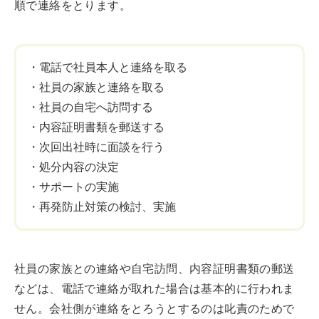
順で連絡をとります。
・電話で社員本人と連絡を取る
・社員の家族と連絡を取る
・社員の自宅へ訪問する
・内容証明書類を郵送する
・次回出社時に面談を行う
・処分内容の決定
・サポートの実施
・再発防止対策の検討、実施
社員の家族との連絡や自宅訪問、内容証明書類の郵送
などは、電話で連絡が取れた場合は基本的に行われま
せん。会社側が連絡をとろうとするのは叱責のためで