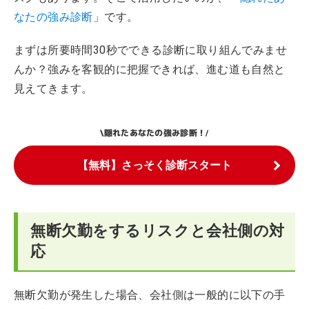
なたの強み診断
」です。
まずは所要時間30秒でできる診断に取り組んでみませ
んか？強みを客観的に把握できれば、進む道も自然と
見えてきます。
隠れたあなたの強み診断！
\
/
【無料】さっそく診断スタート
無断欠勤をするリスクと会社側の対
応
無断欠勤が発生した場合、会社側は一般的に以下の手