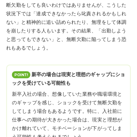
断欠勤をしても良いわけではありませんが、こうした
状況下では「達成できなかったら叱責されるかもしれ
ない」と精神的に追い詰められたり、無理をして体調
を崩したりする人もいます。その結果、「出勤しよう
と思ってもできない」と、無断欠勤に陥ってしまう恐
れもあるでしょう。
新卒の場合は現実と理想のギャップにショ
ックを受けている可能性も
新卒入社の場合、想像していた業務や職場環境と
のギャップを感じ、ショックを受けて無断欠勤を
してしまう場合もあるようです。特に、入社前に
仕事への期待が大きかった場合は、現実と理想が
かけ離れていて、モチベーションが下がってしま
う可能性も考えられるでしょう。