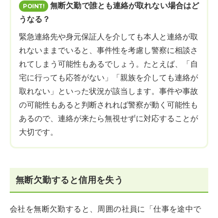
無断欠勤で誰とも連絡が取れない場合はど
うなる？
緊急連絡先や身元保証人を介しても本人と連絡が取
れないままでいると、事件性を考慮し警察に相談さ
れてしまう可能性もあるでしょう。たとえば、「自
宅に行っても応答がない」「親族を介しても連絡が
取れない」といった状況が該当します。事件や事故
の可能性もあると判断されれば警察が動く可能性も
あるので、連絡が来たら無視せずに対応することが
大切です。
無断欠勤すると信用を失う
会社を無断欠勤すると、周囲の社員に「仕事を途中で