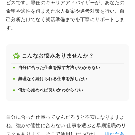
ビスです。専任のキャリアアドバイザーが、あなたの
希望や適性を踏まえた求人提案や選考対策を行い、自
己分析だけでなく就活準備までを丁寧にサポートしま
す。
こんなお悩みありませんか？
自分に合った仕事を探す方法がわからない
無理なく続けられる仕事を探したい
何から始めれば良いかわからない
自分に合った仕事ってなんだろうと不安になりますよ
ね。強みや適性に合わない 仕事を選ぶと早期退職のリ
スクもあります。そこで活用したいのが、「
隠れたあ