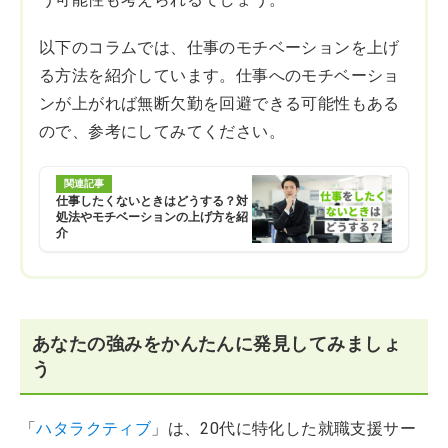
以下のコラムでは、仕事のモチベーションを上げ
る方法を紹介しています。仕事へのモチベーショ
ンが上がれば無断欠勤を回避できる可能性もある
ので、参考にしてみてください。
関連記事
仕事したくないときはどうする？対
処法やモチベーションの上げ方を紹
介
あなたの強みをかんたんに発見してみましょ
う
「
ハタラクティブ
」は、20代に特化した就職支援サー