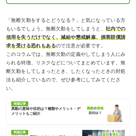
「無断欠勤をするとどうなる？」と気になっている方
もいるでしょう。無断欠勤をしてしまうと、
社内での
信用を失うだけでなく、減給や懲戒解雇、損害賠償請
求を受ける恐れもある
ので注意が必要です。
このコラムでは、無断欠勤の定義やしてしまう人にみ
られる特徴、リスクなどについてまとめています。無
断欠勤をしてしまったとき、したくなったときの対処
法も紹介しているので、ぜひ参考にしてみてくださ
い。
関連記事
異動の意味や目的は？種類やメリット・デ
メリットもご紹介
関連記事