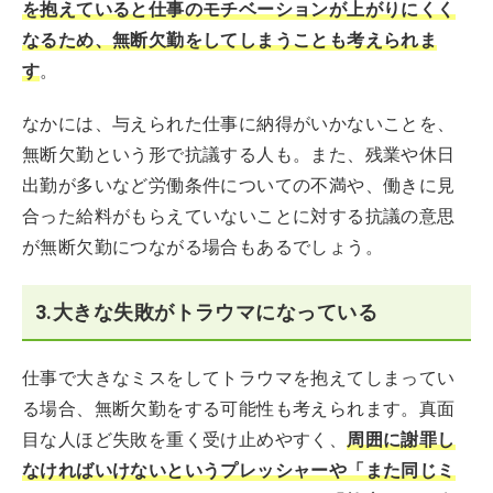
を抱えていると仕事のモチベーションが上がりにくく
なるため、無断欠勤をしてしまうことも考えられま
す
。
なかには、与えられた仕事に納得がいかないことを、
無断欠勤という形で抗議する人も。また、残業や休日
出勤が多いなど労働条件についての不満や、働きに見
合った給料がもらえていないことに対する抗議の意思
が無断欠勤につながる場合もあるでしょう。
3.大きな失敗がトラウマになっている
仕事で大きなミスをしてトラウマを抱えてしまってい
る場合、無断欠勤をする可能性も考えられます。真面
目な人ほど失敗を重く受け止めやすく、
周囲に謝罪し
なければいけないというプレッシャーや「また同じミ