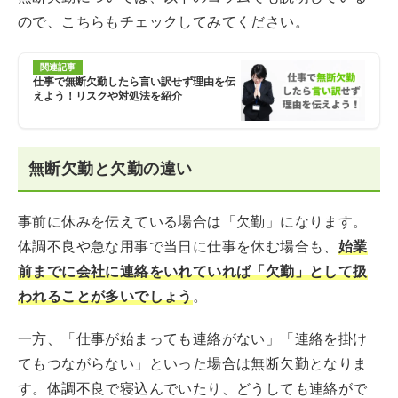
ので、こちらもチェックしてみてください。
関連記事
仕事で無断欠勤したら言い訳せず理由を伝
えよう！リスクや対処法を紹介
無断欠勤と欠勤の違い
事前に休みを伝えている場合は「欠勤」になります。
体調不良や急な用事で当日に仕事を休む場合も、
始業
前までに会社に連絡をいれていれば「欠勤」として扱
われることが多いでしょう
。
一方、「仕事が始まっても連絡がない」「連絡を掛け
てもつながらない」といった場合は無断欠勤となりま
す。体調不良で寝込んでいたり、どうしても連絡がで