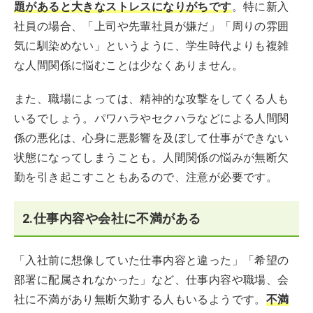
題があると大きなストレスになりがちです
。特に新入
社員の場合、「上司や先輩社員が嫌だ」「周りの雰囲
気に馴染めない」というように、学生時代よりも複雑
な人間関係に悩むことは少なくありません。
また、職場によっては、精神的な攻撃をしてくる人も
いるでしょう。パワハラやセクハラなどによる人間関
係の悪化は、心身に悪影響を及ぼして仕事ができない
状態になってしまうことも。人間関係の悩みが無断欠
勤を引き起こすこともあるので、注意が必要です。
2.仕事内容や会社に不満がある
「入社前に想像していた仕事内容と違った」「希望の
部署に配属されなかった」など、仕事内容や職場、会
社に不満があり無断欠勤する人もいるようです。
不満