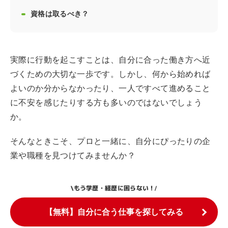
資格は取るべき？
実際に行動を起こすことは、自分に合った働き方へ近
づくための大切な一歩です。しかし、何から始めれば
よいのか分からなかったり、一人ですべて進めること
に不安を感じたりする方も多いのではないでしょう
か。
そんなときこそ、プロと一緒に、自分にぴったりの企
業や職種を見つけてみませんか？
もう学歴・経歴に困らない！
\
/
【無料】自分に合う仕事を探してみる