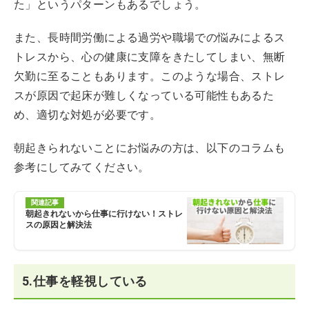
た」というパターンもあるでしょう。
また、長時間労働による過労や職場での悩みによるス
トレスから、心の健康に支障をきたしてしまい、無断
欠勤に至ることもあります。このような場合、ストレ
スが原因で起床が難しくなっている可能性もあるた
め、適切な対処が必要です。
朝起きられないことにお悩みの方は、以下のコラムも
参考にしてみてください。
関連記事
朝起きれないから仕事に行けない！ストレ
スの原因と解決法
5.仕事を軽視している