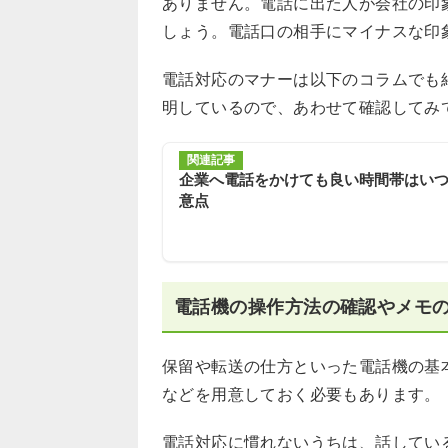
ありません。電話に出た人が会社の印
しょう。電話口の相手にマイナスな印
電話対応のマナーは以下のコラムでも
明しているので、あわせて確認してみ
関連記事
企業へ電話をかけても良い時間帯はい
意点
電話機の操作方法の確認やメモ
保留や転送の仕方といった電話機の基
などを用意しておく必要もあります。
電話対応に慣れないうちは、話してい