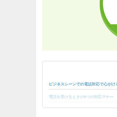
ビジネスシーンでの電話対応で心がけ
電話を受けるときの6つの対応マナー
電話をかけるときの3つの対応マナー