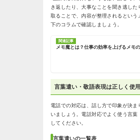
き返したり、大事なことを聞き逃した
取ることで、内容が整理されるという
下のコラムで確認しましょう。
関連記事
メモ魔とは？仕事の効率を上げるメモ
言葉遣い・敬語表現は正しく使
電話での対応は、話し方で印象が決ま
いましょう。電話対応でよく使う言葉
してください。
言葉遣いの一覧表