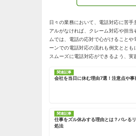
日々の業務において、電話対応に苦手
アルがなければ、クレーム対応や担当
ムでは、電話の応対で心がけることや
ーンでの電話対応の流れも例文ととも
スムーズに電話対応ができるよう、実
関連記事
会社を当日に休む理由7選！注意点や事
関連記事
仕事をズル休みする理由とは？バレる
処法