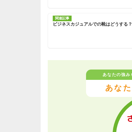
関連記事
ビジネスカジュアルでの靴はどうする
あなたの強み
あなた