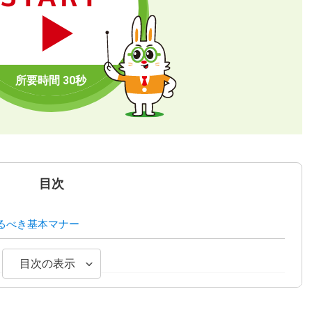
目次
るべき基本マナー
目次の表示