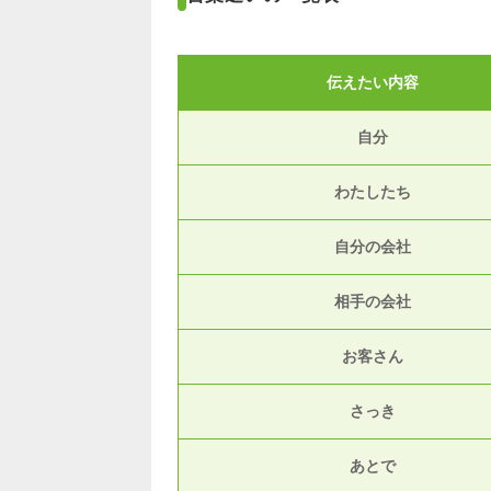
伝えたい内容
自分
わたしたち
自分の会社
相手の会社
お客さん
さっき
あとで