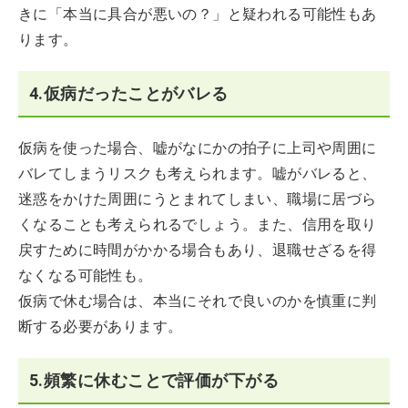
きに「本当に具合が悪いの？」と疑われる可能性もあ
ります。
4.仮病だったことがバレる
仮病を使った場合、嘘がなにかの拍子に上司や周囲に
バレてしまうリスクも考えられます。嘘がバレると、
迷惑をかけた周囲にうとまれてしまい、職場に居づら
くなることも考えられるでしょう。また、信用を取り
戻すために時間がかかる場合もあり、退職せざるを得
なくなる可能性も。
仮病で休む場合は、本当にそれで良いのかを慎重に判
断する必要があります。
5.頻繁に休むことで評価が下がる