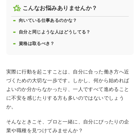
こんなお悩みありませんか？
向いている仕事あるのかな？
自分と同じような人はどうしてる？
資格は取るべき？
実際に行動を起こすことは、自分に合った働き方へ近
づくための大切な一歩です。しかし、何から始めれば
よいのか分からなかったり、一人ですべて進めること
に不安を感じたりする方も多いのではないでしょう
か。
そんなときこそ、プロと一緒に、自分にぴったりの企
業や職種を見つけてみませんか？