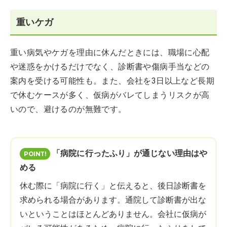
重いケガ
重い病気やケガを理由に休んだときには、職場に心配
や迷惑をかけるだけでなく、診断書や傷病手当などの
案内を受ける可能性も。また、会社を3日以上など長期
で休むケースが多く、仮病がバレてしまうリスクが高
いので、避けるのが無難です。
「病院に行ったふり」が通じない理由はや
める
休む際に「病院に行く」と伝えると、後日診断書を
求められる場合があります。通院して診断書が出な
いということはほとんどありません。会社に仮病が