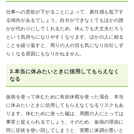
仕事への意欲が下がることによって、責任感も低下す
る傾向があるでしょう。自分ができなくてもほかの誰
かが代わりにしてくれるため、休んでも大丈夫だろう
という気持ちになりやすくなります。ほかの人に頼る
ことを繰り返すと、周りの人の目も気になり出社しず
らくなる原因にもなりかねません。
3.本当に休みたいときに信用してもらえなく
なる
仮病を使って休むために有給休暇を使った場合、本当
に休みたいときに信用してもらえなくなるリスクもあ
ります。休むために使った嘘は、周囲の人にとっては
事実と捉えられるでしょう。そのため、仮病の理由に
同じ症状を使い回してしまうと、実際に体調が悪いと