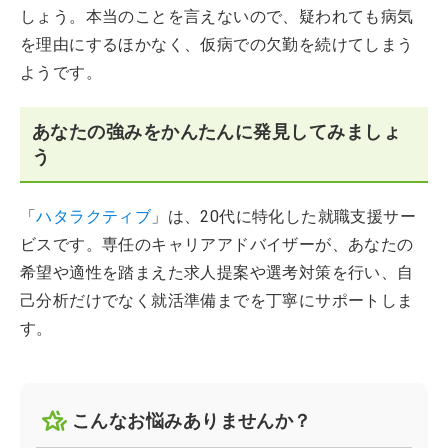
しょう。本当のことを言えないので、疑われても病気
を理由にするほかなく、仮病での欠勤を続けてしまう
ようです。
あなたの強みをかんたんに発見してみましょ
う
「
ハタラクティブ
」は、20代に特化した就職支援サー
ビスです。専任のキャリアアドバイザーが、あなたの
希望や適性を踏まえた求人提案や選考対策を行い、自
己分析だけでなく就活準備までを丁寧にサポートしま
す。
こんなお悩みありませんか？