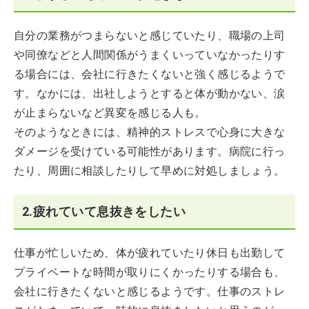
自分の業務がつまらないと感じていたり、職場の上司
や同僚などと人間関係がうまくいっていなかったりす
る場合には、会社に行きたくないと強く感じるようで
す。なかには、出社しようとすると体が動かない、涙
が止まらないなど異変を感じる人も。
そのようなときには、精神的ストレスで心身に大きな
ダメージを受けている可能性があります。病院に行っ
たり、周囲に相談したりして早めに対処しましょう。
2.疲れていて息抜きをしたい
仕事が忙しいため、体が疲れていたり休日も出勤して
プライベートな時間が取りにくかったりする場合も、
会社に行きたくないと感じるようです。仕事のストレ