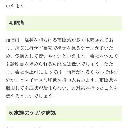
いえます。
4.頭痛
頭痛は、症状を和らげる市販薬が多く販売されてお
り、病院に行かず自宅で様子を見るケースが多いた
め、仮病として使いやすいといえます。会社を休んで
も診断書を求められる可能性は低いでしょう。ただ
し、会社や上司によっては「頭痛がするくらいで休む
のか」とマイナスな印象を持つ人もいます。市販薬を
服用しても症状が治まらない、と対策を行ったことも
伝えるとよいでしょう。
5.家族のケガや病気