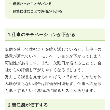
仮病だったことがバレる
頻繁に休むことで評価が下がる
1.仕事のモチベーションが下がる
仮病を使って休むことを繰り返していると、仕事への
熱意が薄れていき、モチベーションが下がってしまう
可能性があります。また、欠勤日が増えることで、会
社からの評価も下がりやすくなるでしょう。
努力して誠意を見せられれば良いですが、なかなか休
み癖が直らない場合は評価が回復せず、仕事への意欲
も低下するという悪循環に陥るリスクがあります。
2.責任感が低下する