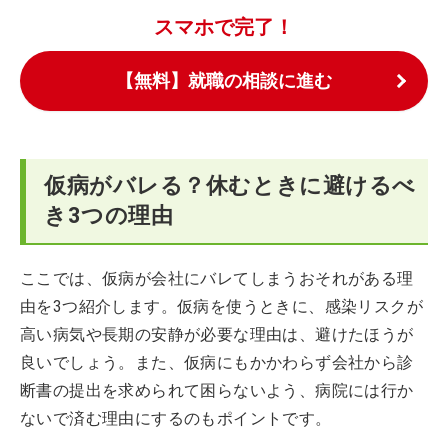
スマホで完了！
【無料】就職の相談に進む
仮病がバレる？休むときに避けるべ
き3つの理由
ここでは、仮病が会社にバレてしまうおそれがある理
由を3つ紹介します。仮病を使うときに、感染リスクが
高い病気や長期の安静が必要な理由は、避けたほうが
良いでしょう。また、仮病にもかかわらず会社から診
断書の提出を求められて困らないよう、病院には行か
ないで済む理由にするのもポイントです。