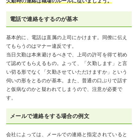
欠勤時の連絡は職場のルールに従いましょう。
電話で連絡をするのが基本
基本的に、電話は直属の上司にかけます。同僚に伝え
てもらうのはマナー違反です。
当日欠勤は本来避けるべきで、上司の許可を得て初め
て認めてもらえるもの。よって、「欠勤します」と言
い切る形でなく「欠勤させていただけますか」という
伺いの形をとるのが基本。また、普通の口ぶりで話す
と仮病なのかと疑われてしまうので、注意が必要で
す。
メールで連絡をする場合の例文
会社によっては、メールでの連絡と指定されていると