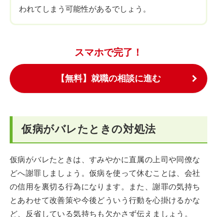
われてしまう可能性があるでしょう。
スマホで完了！
【無料】就職の相談に進む
仮病がバレたときの対処法
仮病がバレたときは、すみやかに直属の上司や同僚な
どへ謝罪しましょう。仮病を使って休むことは、会社
の信用を裏切る行為になります。また、謝罪の気持ち
とあわせて改善策や今後どういう行動を心掛けるかな
ど、反省している気持ちも欠かさず伝えましょう。