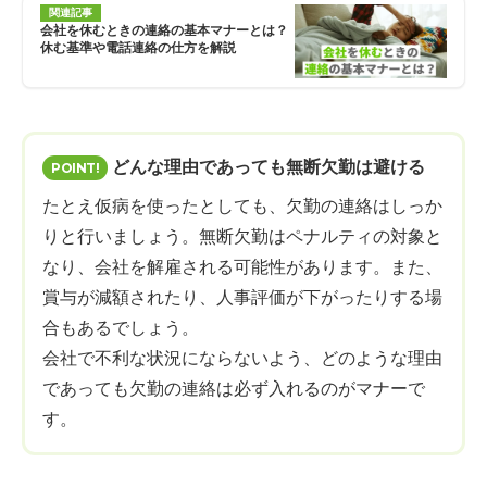
関連記事
会社を休むときの連絡の基本マナーとは？
休む基準や電話連絡の仕方を解説
どんな理由であっても無断欠勤は避ける
たとえ仮病を使ったとしても、欠勤の連絡はしっか
りと行いましょう。無断欠勤はペナルティの対象と
なり、会社を解雇される可能性があります。また、
賞与が減額されたり、人事評価が下がったりする場
合もあるでしょう。
会社で不利な状況にならないよう、どのような理由
であっても欠勤の連絡は必ず入れるのがマナーで
す。