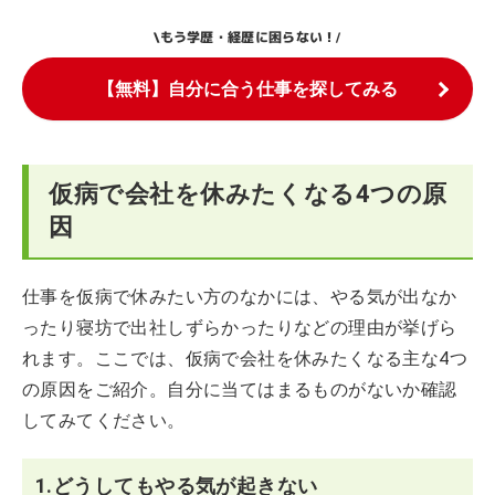
もう学歴・経歴に困らない！
\
/
【無料】自分に合う仕事を探してみる
仮病で会社を休みたくなる4つの原
因
仕事を仮病で休みたい方のなかには、やる気が出なか
ったり寝坊で出社しずらかったりなどの理由が挙げら
れます。ここでは、仮病で会社を休みたくなる主な4つ
の原因をご紹介。自分に当てはまるものがないか確認
してみてください。
1.どうしてもやる気が起きない