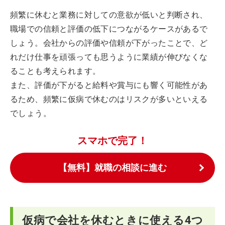
頻繁に休むと業務に対しての意欲が低いと判断され、
職場での信頼と評価の低下につながるケースがあるで
しょう。会社からの評価や信頼が下がったことで、ど
れだけ仕事を頑張っても思うように業績が伸びなくな
ることも考えられます。
また、評価が下がると給料や賞与にも響く可能性があ
るため、頻繁に仮病で休むのはリスクが多いといえる
でしょう。
スマホで完了！
【無料】就職の相談に進む
仮病で会社を休むときに使える4つ