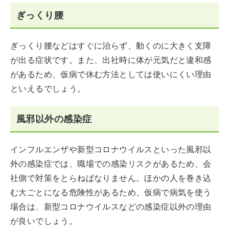
ぎっくり腰
ぎっくり腰などはすぐに治らず、動くのに大きく支障
が出る症状です。また、出社時に体が元気だと違和感
があるため、仮病で休む方法としては使いにくい理由
といえるでしょう。
風邪以外の感染症
インフルエンザや新型コロナウイルスといった風邪以
外の感染症では、職場での感染リスクがあるため、会
社側で対策をとらねばなりません。ほかの人を巻き込
む大ごとになる危険性があるため、仮病で病気を使う
場合は、新型コロナウイルスなどの感染症以外の理由
が良いでしょう。