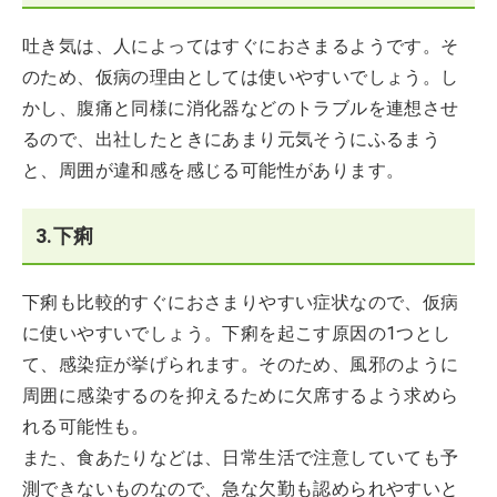
吐き気は、人によってはすぐにおさまるようです。そ
のため、仮病の理由としては使いやすいでしょう。し
かし、腹痛と同様に消化器などのトラブルを連想させ
るので、出社したときにあまり元気そうにふるまう
と、周囲が違和感を感じる可能性があります。
3.下痢
下痢も比較的すぐにおさまりやすい症状なので、仮病
に使いやすいでしょう。下痢を起こす原因の1つとし
て、感染症が挙げられます。そのため、風邪のように
周囲に感染するのを抑えるために欠席するよう求めら
れる可能性も。
また、食あたりなどは、日常生活で注意していても予
測できないものなので、急な欠勤も認められやすいと