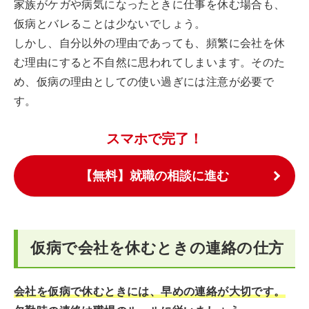
家族がケガや病気になったときに仕事を休む場合も、
仮病とバレることは少ないでしょう。
しかし、自分以外の理由であっても、頻繁に会社を休
む理由にすると不自然に思われてしまいます。そのた
め、仮病の理由としての使い過ぎには注意が必要で
す。
スマホで完了！
【無料】就職の相談に進む
仮病で会社を休むときの連絡の仕方
会社を仮病で休むときには、早めの連絡が大切です。