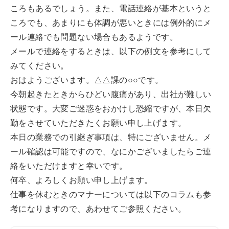
ころもあるでしょう。また、電話連絡が基本というと
ころでも、あまりにも体調が悪いときには例外的にメ
ール連絡でも問題ない場合もあるようです。
メールで連絡をするときは、以下の例文を参考にして
みてください。
おはようございます。△△課の○○です。
今朝起きたときからひどい腹痛があり、出社が難しい
状態です。大変ご迷惑をおかけし恐縮ですが、本日欠
勤をさせていただきたくお願い申し上げます。
本日の業務での引継ぎ事項は、特にございません。メ
ール確認は可能ですので、なにかございましたらご連
絡をいただけますと幸いです。
何卒、よろしくお願い申し上げます。
仕事を休むときのマナーについては以下のコラムも参
考になりますので、あわせてご参照ください。