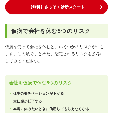
【無料】さっそく診断スタート
仮病で会社を休む5つのリスク
仮病を使って会社を休むと、いくつかのリスクが生じ
ます。この項でまとめた、想定されるリスクを参考に
してみてください。
会社を仮病で休む5つのリスク
仕事のモチベーションが下がる
責任感が低下する
本当に休みたいときに信用してもらえなくなる