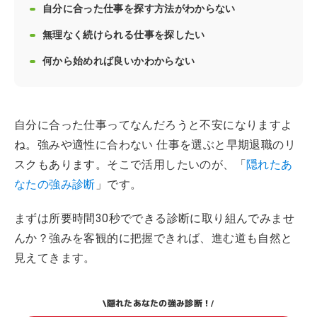
自分に合った仕事を探す方法がわからない
無理なく続けられる仕事を探したい
何から始めれば良いかわからない
自分に合った仕事ってなんだろうと不安になりますよ
ね。強みや適性に合わない 仕事を選ぶと早期退職のリ
スクもあります。そこで活用したいのが、「
隠れたあ
なたの強み診断
」です。
まずは所要時間30秒でできる診断に取り組んでみませ
んか？強みを客観的に把握できれば、進む道も自然と
見えてきます。
隠れたあなたの強み診断！
\
/