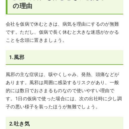
の理由
会社を仮病で休むときは、病気を理由にするのが無難
です。ただし、仮病で長く休むと大きな迷惑がかかる
ことを念頭に置きましょう。
1.風邪
風邪の主な症状は、咳やくしゃみ、発熱、頭痛などが
あります。風邪は周囲に感染するリスクがあり、一般
的には数日でおさまるものなので使いやすい理由で
す。1日の仮病で使った場合には、次の出社時に少し調
子の悪い様子を装ったほうが無難でしょう。
2.吐き気