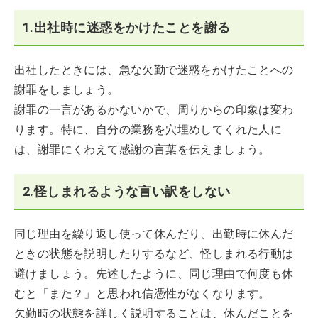
1.出社時に迷惑をかけたことを謝る
出社したときには、急な欠勤で迷惑をかけたことへの
謝罪をしましょう。
謝罪の一言があるかないかで、周りからの印象は変わ
ります。特に、自分の業務を穴埋めしてくれた人に
は、謝罪にくわえて感謝の言葉を伝えましょう。
2.怪しまれるような言い訳をしない
同じ理由を繰り返し使って休んだり、出勤時に休んだ
ときの状態を説明したりするなど、怪しまれる行動は
避けましょう。先述したように、同じ理由で何度も休
むと「また？」と思われ信憑性がなくなります。
欠勤時の状態を詳しく説明することは、休んだことを