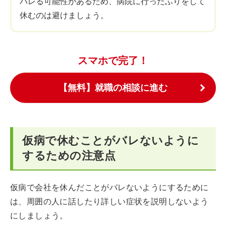
バレる可能性があるため、病院に行ったふりをして
休むのは避けましょう。
スマホで完了！
【無料】就職の相談に進む
仮病で休むことがバレないように
するための注意点
仮病で会社を休んだことがバレないようにするために
は、周囲の人に話したり詳しい症状を説明しないよう
にしましょう。