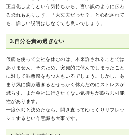
正当化しようという気持ちから、言い訳のように伝わ
る恐れもあります。「大丈夫だった？」と心配されて
も、詳しい説明はしなくても良いでしょう。
3.自分を責め過ぎない
仮病を使って会社を休むのは、本来許されることでは
ありません。そのため、突発的に休んでしまったこと
に対して罪悪感をもつ人もいるでしょう。しかし、あ
まり気に病み過ぎるとせっかく休んだのにストレスが
減らず、また会社に行きたくない気持ちが膨らむ可能
性があります。
一度休むと決めたなら、開き直ってゆっくりリフレッ
シュするという意識も大事です。