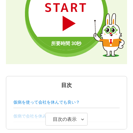
START
目次
仮病を使って会社を休んでも良い？
仮病で会社を休みたくなる4つの原因
目次の表示
仮病で会社を休む5つのリスク