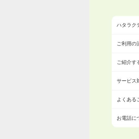
ハタラク
ご利用の
ご紹介す
サービス
よくある
お電話に