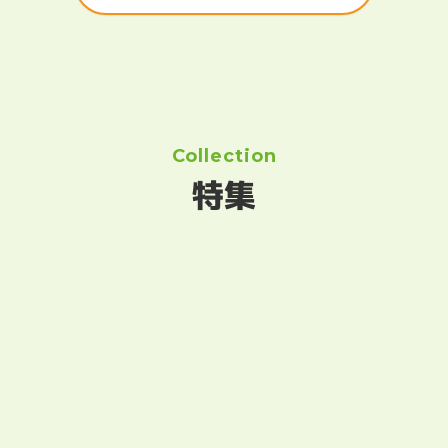
Collection
特集