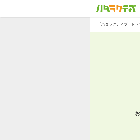
「ハタラクティブ」トッ
お