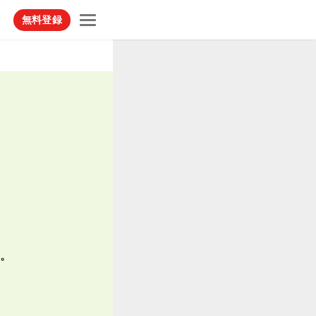
無料登録
。