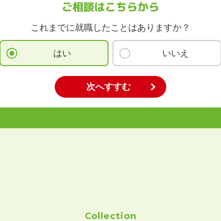
ご相談はこちらから
これまでに就職したことはありますか？
はい
いいえ
Collection