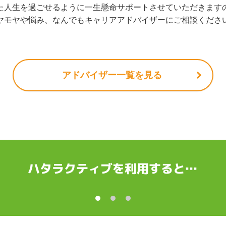
た人生を過ごせるように一生懸命サポートさせていただきます
ヤモヤや悩み、なんでもキャリアアドバイザーにご相談くださ
アドバイザー一覧を見る
ハタラクティブを利用すると…