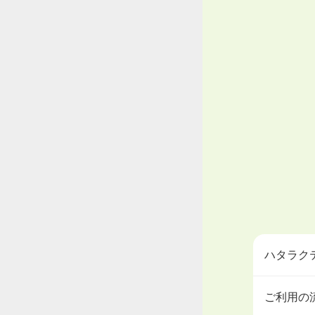
ハタラク
ご利用の