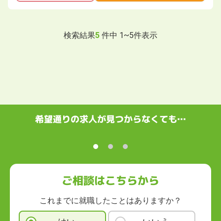
検索結果
5
件中
1
~
5
件表示
希望通りの求人が見つからなくても…
ご相談はこちらから
これまでに就職したことはありますか？