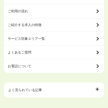
ご利用の流れ
ご紹介する求人の特徴
サービス対象エリア一覧
よくあるご質問
お電話について
よく見られている記事
大学中退で目指せる就職先