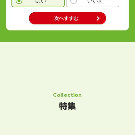
はい
いいえ
Collection
特集