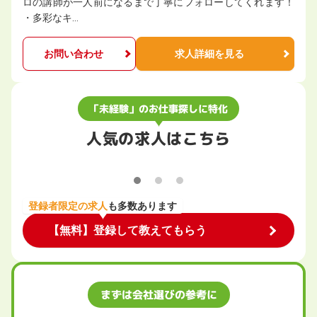
ロの講師が一人前になるまで丁寧にフォローしてくれます！
・多彩なキ…
お問い合わせ
求人詳細を見る
「未経験」のお仕事探しに特化
人気の求人はこちら
登録者限定の求人
も多数あります
【無料】登録して教えてもらう
まずは会社選びの参考に