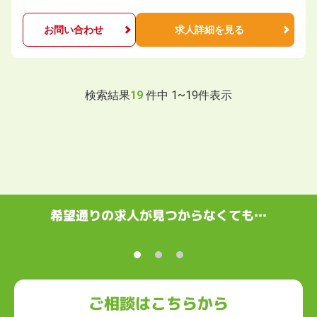
お問い合わせ
求人詳細を見る
検索結果
19
件中
1
~
19
件表示
希望通りの求人が見つからなくても…
ご相談はこちらから