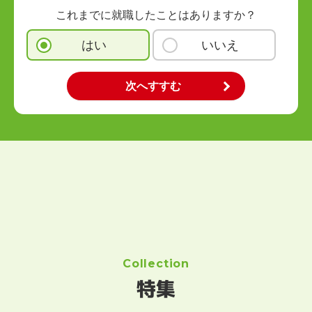
これまでに就職したことはありますか？
はい
いいえ
Collection
特集