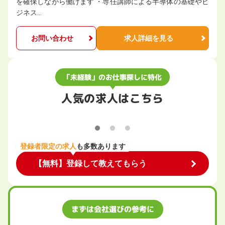
を確保しながら働けます ・専任講師による半導体の基礎やビ
ジネス…
お問い合わせ
求人詳細を見る
「未経験」のお仕事探しに特化
人気の求人はこちら
登録者限定の求人
も多数あります
【無料】登録して教えてもらう
まずは会社選びの参考に