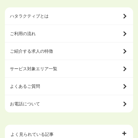
ハタラクティブとは
ご利用の流れ
ご紹介する求人の特徴
サービス対象エリア一覧
よくあるご質問
お電話について
よく見られている記事