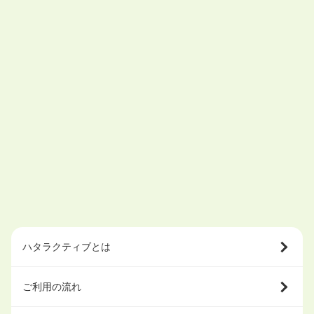
ハタラクティブとは
ご利用の流れ