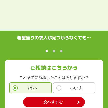
希望通りの求人が見つからなくても…
ご相談はこちらから
これまでに就職したことはありますか？
はい
いいえ