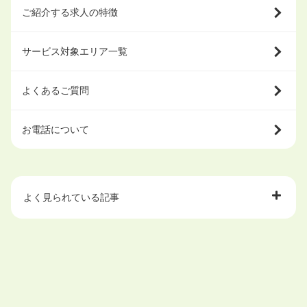
ご紹介する求人の特徴
サービス対象エリア一覧
よくあるご質問
お電話について
よく見られている記事
大学中退で目指せる就職先
ハローワークを初めて利用するときの流れは？