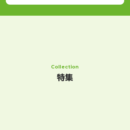
Collection
特集