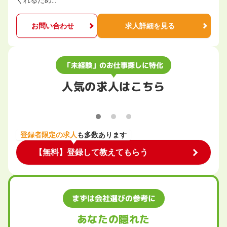
くれるため…
お問い合わせ
求人詳細を見る
「未経験」のお仕事探しに特化
人気の求人はこちら
登録者限定の求人
も多数あります
【無料】登録して教えてもらう
まずは会社選びの参考に
あなたの隠れた