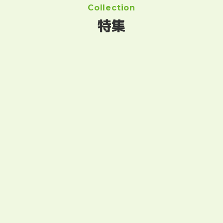
Collection
特集