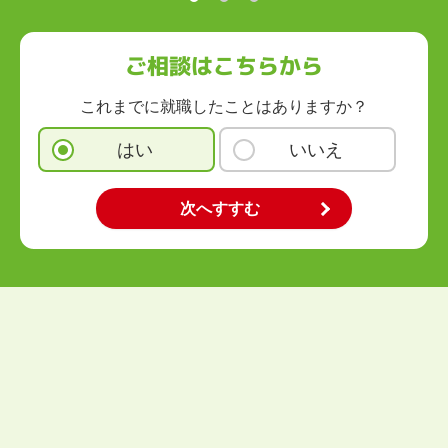
ご相談はこちらから
これまでに就職したことはありますか？
はい
いいえ