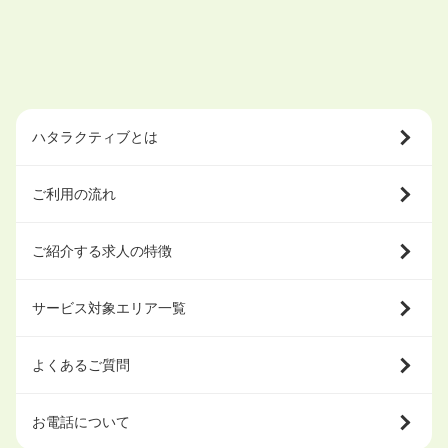
ハタラクティブとは
ご利用の流れ
ご紹介する求人の特徴
サービス対象エリア一覧
よくあるご質問
お電話について