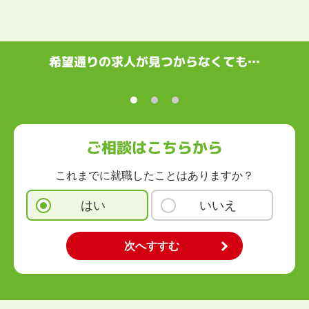
希望通りの求人が見つからなくても…
ご相談はこちらから
これまでに就職したことはありますか？
はい
いいえ