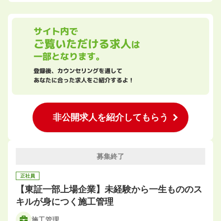
サイト内で
ご覧いただける求人
は
一部となります。
登録後、カウンセリングを通して
あなたに合った求人をご紹介するよ！
非公開求人を紹介してもらう
募集終了
正社員
【東証一部上場企業】未経験から一生もののス
キルが身につく施工管理
施工管理