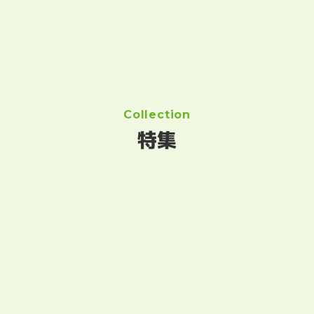
Collection
特集