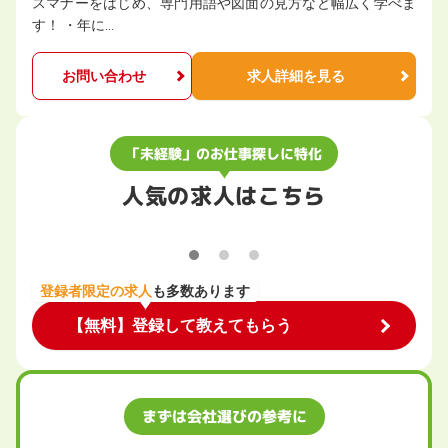
スマナーをはじめ、専門用語や図面の見方など幅広く学べま
す！ ・年に…
お問い合わせ
求人詳細を見る
「未経験」のお仕事探しに特化
人気の求人はこちら
登録者限定の求人
も多数あります
【無料】登録して教えてもらう
まずは会社選びの参考に