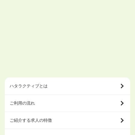
ハタラクティブとは
ご利用の流れ
ご紹介する求人の特徴