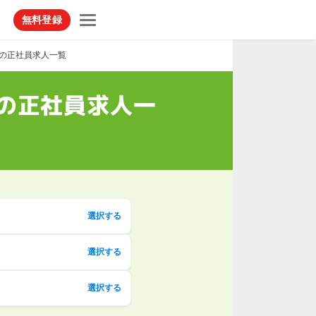
無料登録
スの正社員求人一覧
の正社員求人一
選択する
選択する
選択する