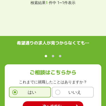
検索結果
1
件中
1
~
1
件表示
希望通りの求人が見つからなくても…
ご相談はこちらから
これまでに就職したことはありますか？
はい
いいえ