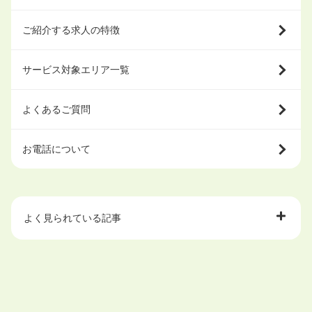
ご紹介する求人の特徴
サービス対象エリア一覧
よくあるご質問
お電話について
よく見られている記事
大学中退で目指せる就職先
ハローワークを初めて利用するときの流れは？