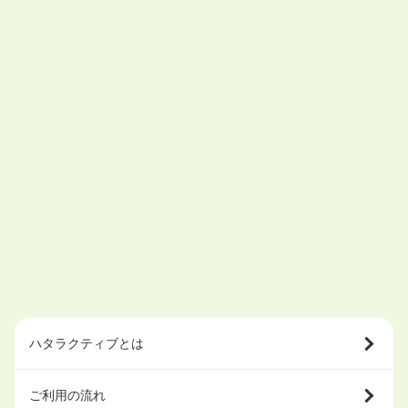
ハタラクティブとは
ご利用の流れ