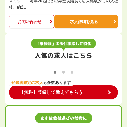
きます！ ・毎年20名ほどの昇進実績あり◎未経験からの入社
後、約2…
お問い合わせ
求人詳細を見る
「未経験」のお仕事探しに特化
人気の求人はこちら
登録者限定の求人
も多数あります
【無料】登録して教えてもらう
まずは会社選びの参考に