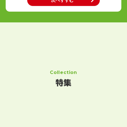
Collection
特集