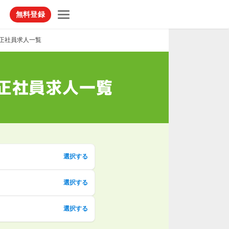
無料登録
正社員求人一覧
正社員求人一覧
選択する
選択する
選択する