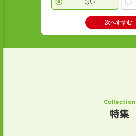
はい
Collection
特集