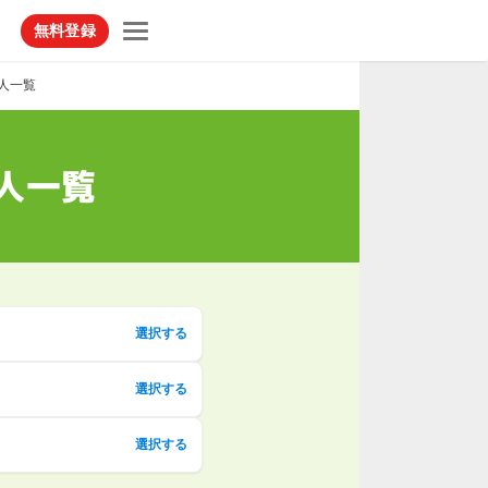
無料登録
人一覧
人一覧
選択する
選択する
選択する