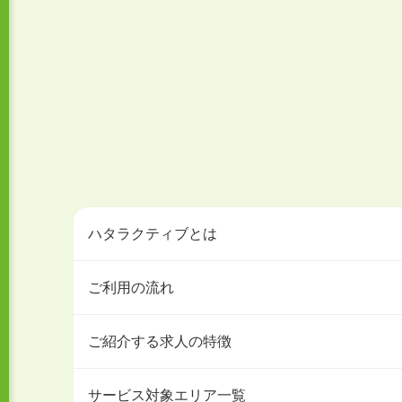
ハタラクティブとは
ご利用の流れ
ご紹介する求人の特徴
サービス対象エリア一覧