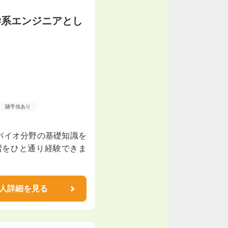
学系エンジニアとし
諸手当あり
/バイオ分野の基礎知識を
習をひと通り経験できま
人詳細を見る