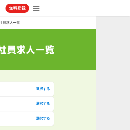
無料登録
社員求人一覧
社員求人一覧
選択する
選択する
選択する