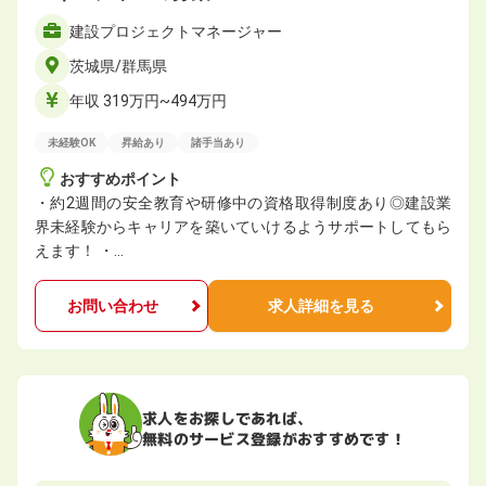
建設プロジェクトマネージャー
茨城県/群馬県
年収 319万円~494万円
未経験OK
昇給あり
諸手当あり
おすすめポイント
・約2週間の安全教育や研修中の資格取得制度あり◎建設業
界未経験からキャリアを築いていけるようサポートしてもら
えます！ ・…
お問い合わせ
求人詳細を見る
求人をお探しであれば、
無料のサービス登録がおすすめです！