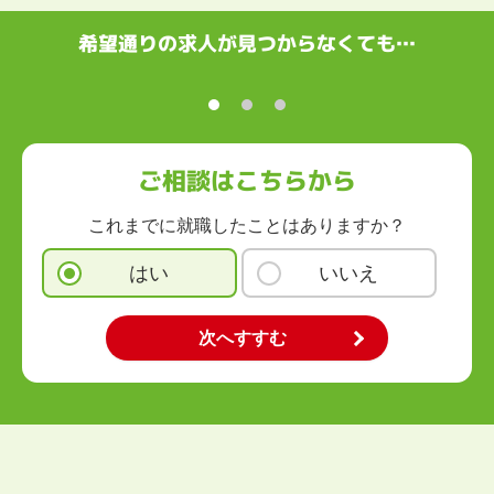
希望通りの求人が見つからなくても…
ご相談はこちらから
これまでに就職したことはありますか？
はい
いいえ