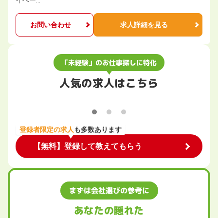
イベー…
お問い合わせ
求人詳細を見る
「未経験」のお仕事探しに特化
人気の求人はこちら
登録者限定の求人
も多数あります
【無料】登録して教えてもらう
まずは会社選びの参考に
あなたの隠れた