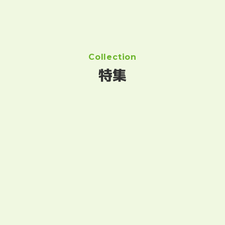
Collection
特集