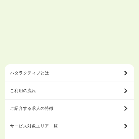
ハタラクティブとは
ご利用の流れ
ご紹介する求人の特徴
サービス対象エリア一覧