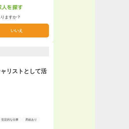
求人を探す
ありますか？
いいえ
シャリストとして活
安定的な仕事
昇給あり