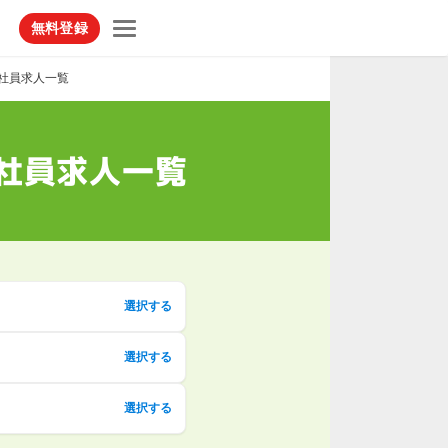
無料登録
社員求人一覧
社員求人一覧
選択する
選択する
選択する