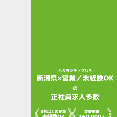
ハタラクティブなら
新潟県×営業／未経験OK
の
正社員求人多数