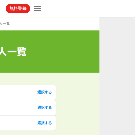
無料登録
人一覧
人一覧
選択する
選択する
選択する