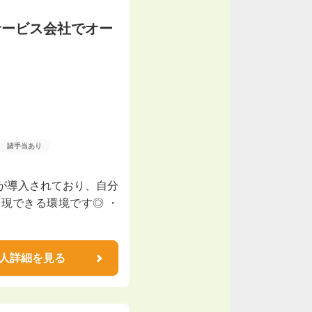
サービス会社でオー
諸手当あり
が導入されており、自分
現できる環境です◎ ・
人詳細を見る