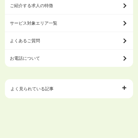
ご紹介する求人の特徴
サービス対象エリア一覧
よくあるご質問
お電話について
よく見られている記事
大学中退で目指せる就職先
ハローワークを初めて利用するときの流れは？