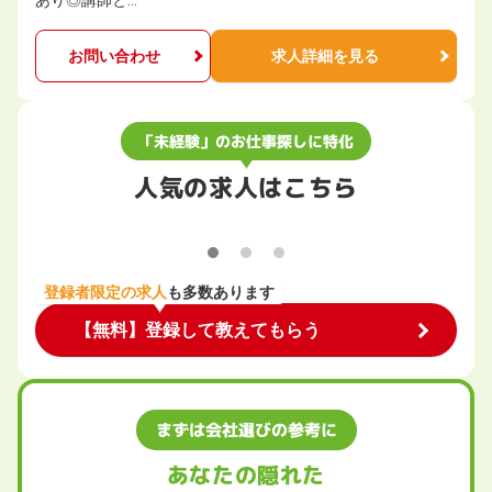
あり◎講師と…
お問い合わせ
求人詳細を見る
「未経験」のお仕事探しに特化
人気の求人はこちら
登録者限定の求人
も多数あります
【無料】登録して教えてもらう
まずは会社選びの参考に
あなたの隠れた