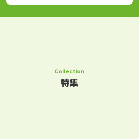
Collection
特集