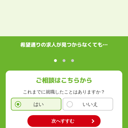
希望通りの求人が見つからなくても…
ご相談はこちらから
これまでに就職したことはありますか？
はい
いいえ