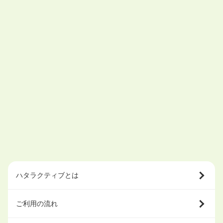
ハタラクティブとは
ご利用の流れ