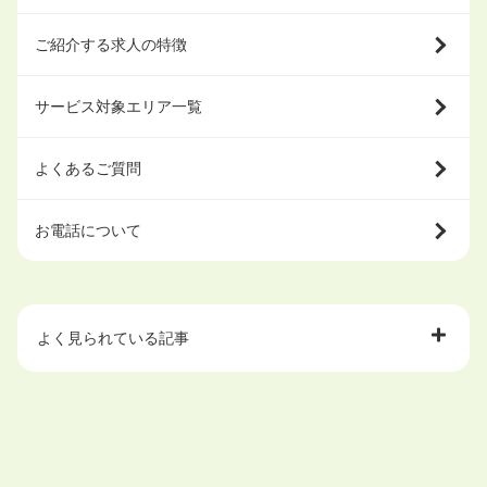
ご紹介する求人の特徴
サービス対象エリア一覧
よくあるご質問
お電話について
よく見られている記事
大学中退で目指せる就職先
ハローワークを初めて利用するときの流れは？