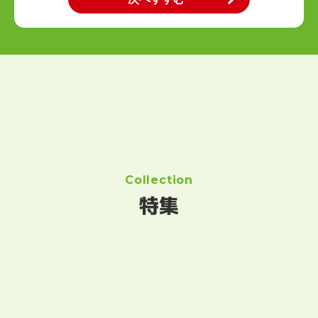
Collection
特集