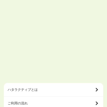
ハタラクティブとは
ご利用の流れ