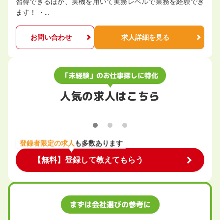
習得できるほか、実機を用いて実務レベルで業務を経験でき
ます！ ・…
お問い合わせ
求人詳細を見る
「未経験」のお仕事探しに特化
人気の求人はこちら
登録者限定の求人
も多数あります
【無料】登録して教えてもらう
まずは会社選びの参考に