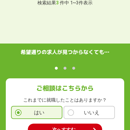
検索結果
3
件中
1
~
3
件表示
希望通りの求人が見つからなくても…
ご相談はこちらから
これまでに就職したことはありますか？
はい
いいえ