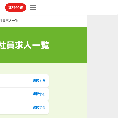
無料登録
社員求人一覧
社員求人一覧
選択する
選択する
選択する