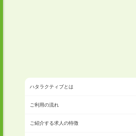
ハタラクティブとは
ご利用の流れ
ご紹介する求人の特徴