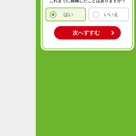
これまでに就職したことはありますか？
はい
いいえ