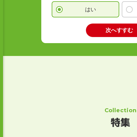
はい
Collection
特集