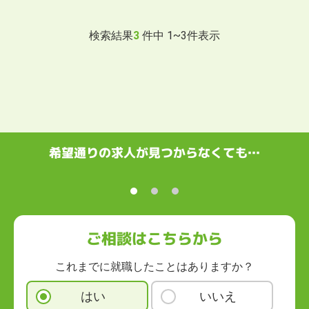
検索結果
3
件中
1
~
3
件表示
希望通りの求人が見つからなくても…
ご相談はこちらから
これまでに就職したことはありますか？
はい
いいえ