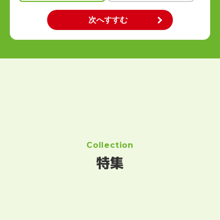
Collection
特集