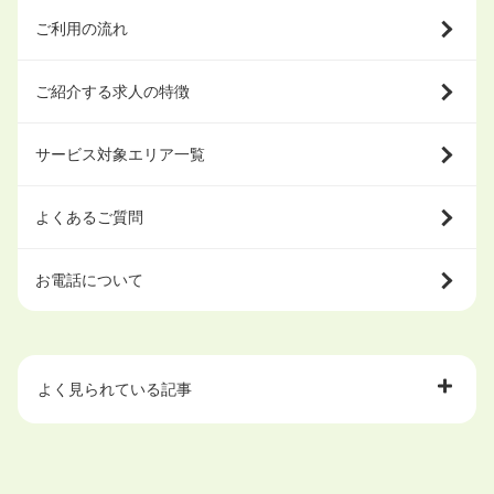
ご利用の流れ
ご紹介する求人の特徴
サービス対象エリア一覧
よくあるご質問
お電話について
よく見られている記事
大学中退で目指せる就職先