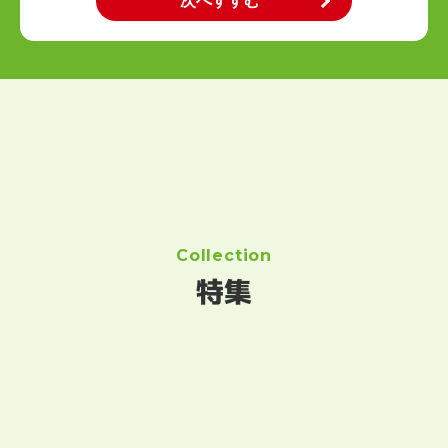
Collection
特集