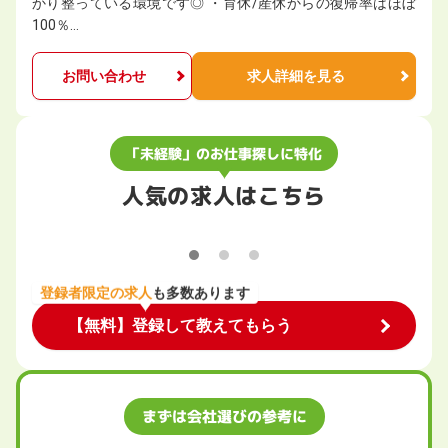
かり整っている環境です◎ ・育休/産休からの復帰率はほぼ
100％…
お問い合わせ
求人詳細を見る
「未経験」のお仕事探しに特化
人気の求人はこちら
登録者限定の求人
も多数あります
【無料】登録して教えてもらう
まずは会社選びの参考に