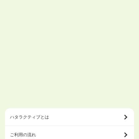
ハタラクティブとは
ご利用の流れ