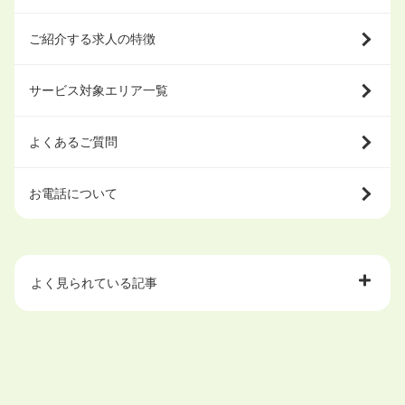
ご紹介する求人の特徴
サービス対象エリア一覧
よくあるご質問
お電話について
よく見られている記事
大学中退で目指せる就職先
ハローワークを初めて利用するときの流れは？