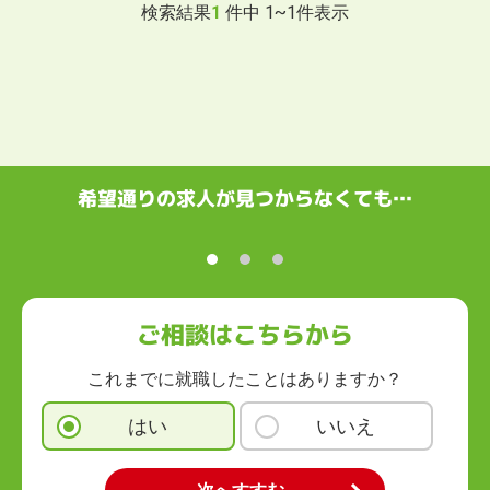
検索結果
1
件中
1
~
1
件表示
希望通りの求人が見つからなくても…
ご相談はこちらから
これまでに就職したことはありますか？
はい
いいえ