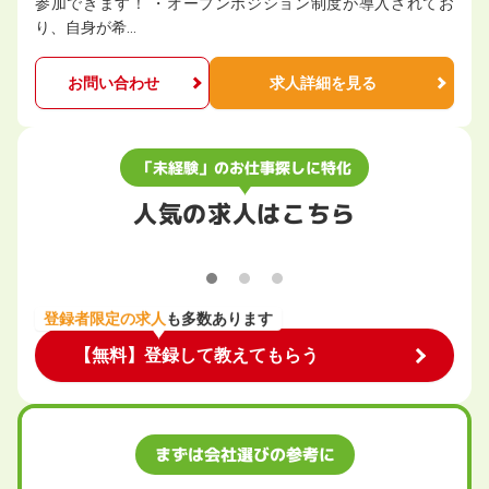
参加できます！ ・オープンポジション制度が導入されてお
り、自身が希…
お問い合わせ
求人詳細を見る
「未経験」のお仕事探しに特化
人気の求人はこちら
登録者限定の求人
も多数あります
【無料】登録して教えてもらう
まずは会社選びの参考に