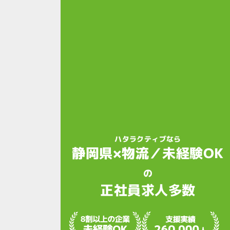
ハタラクティブなら
静岡県×物流／未経験OK
の
正社員求人多数