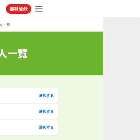
無料登録
人一覧
人一覧
選択する
選択する
選択する