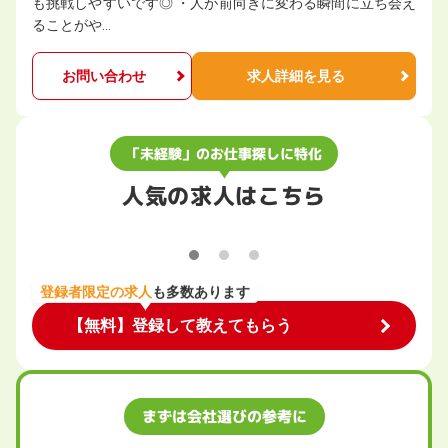
も挑戦しやすいです◎ ・人が前向きに変わる瞬間に立ち会え
ることがや…
お問い合わせ
求人詳細を見る
「未経験」のお仕事探しに特化
人気の求人はこちら
登録者限定の求人
も多数あります
【無料】登録して教えてもらう
まずは会社選びの参考に