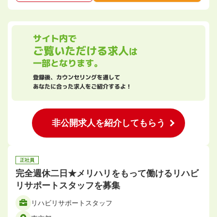
サイト内で
ご覧いただける求人
は
一部となります。
登録後、カウンセリングを通して
あなたに合った求人をご紹介するよ！
非公開求人を紹介してもらう
正社員
完全週休二日★メリハリをもって働けるリハビ
リサポートスタッフを募集
リハビリサポートスタッフ