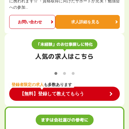
に携われます☆ ・資格取得に向けたサポートが充実！勉強会
への参加…
お問い合わせ
求人詳細を見る
「未経験」のお仕事探しに特化
人気の求人はこちら
登録者限定の求人
も多数あります
【無料】登録して教えてもらう
まずは会社選びの参考に