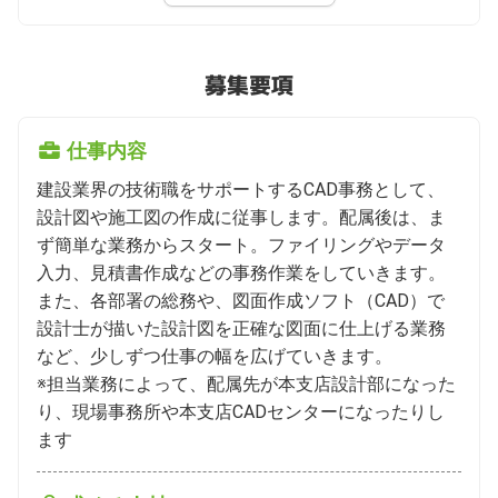
募集要項
仕事内容
建設業界の技術職をサポートするCAD事務として、
設計図や施工図の作成に従事します。配属後は、ま
ず簡単な業務からスタート。ファイリングやデータ
入力、見積書作成などの事務作業をしていきます。
また、各部署の総務や、図面作成ソフト（CAD）で
設計士が描いた設計図を正確な図面に仕上げる業務
など、少しずつ仕事の幅を広げていきます。

※担当業務によって、配属先が本支店設計部になった
り、現場事務所や本支店CADセンターになったりし
ます