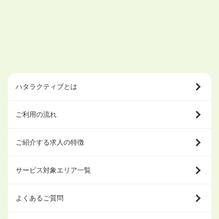
ハタラクティブとは
ご利用の流れ
ご紹介する求人の特徴
サービス対象エリア一覧
よくあるご質問