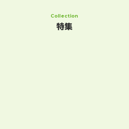
Collection
特集