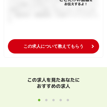
お伝えするよ！
ている仕事探しをお手伝いします。キャリアアドバイザーと
の個別カウンセリングを通してあなたにあった求人をご紹
介。面接対策や、履歴書添削、入社後のフォローまで行いま
す。
この求人について教えてもらう
この求人を見たあなたに
おすすめの求人