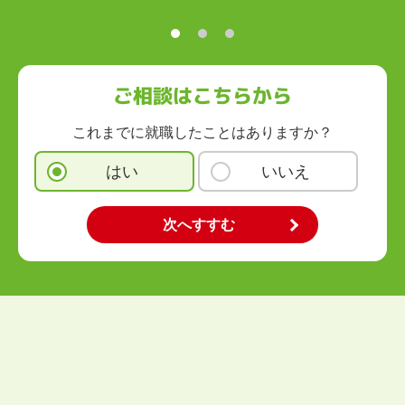
九州・沖縄
福岡県
佐賀県
長崎県
熊本県
大分県
宮崎県
鹿児島県
沖縄県
ご相談はこちらから
これまでに就職したことはありますか？
はい
いいえ