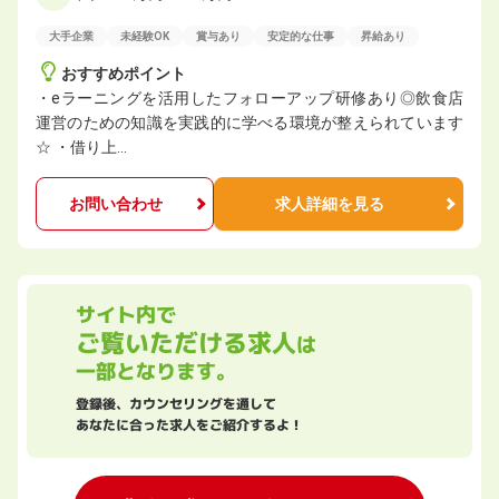
大手企業
未経験OK
賞与あり
安定的な仕事
昇給あり
おすすめポイント
・eラーニングを活用したフォローアップ研修あり◎飲食店
運営のための知識を実践的に学べる環境が整えられています
☆ ・借り上…
お問い合わせ
求人詳細を見る
サイト内で
ご覧いただける求人
は
一部となります。
登録後、カウンセリングを通して
あなたに合った求人をご紹介するよ！