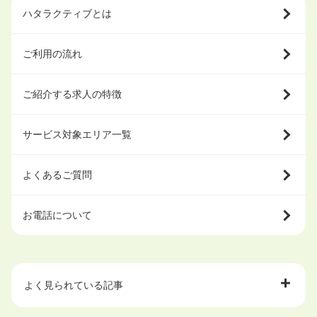
ハタラクティブとは
ご利用の流れ
ご紹介する求人の特徴
サービス対象エリア一覧
よくあるご質問
お電話について
よく見られている記事