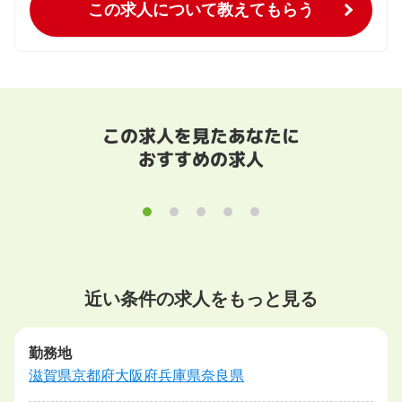
この求人について教えてもらう
この求人を見たあなたに
おすすめの求人
近い条件の求人をもっと見る
勤務地
滋賀県
京都府
大阪府
兵庫県
奈良県