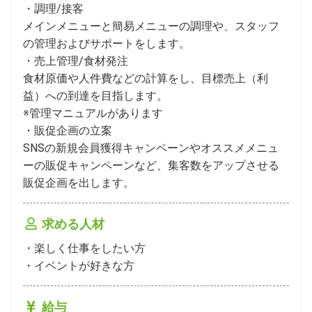
・調理/接客

メインメニューと簡易メニューの調理や、スタッフ
の管理およびサポートをします。

・売上管理/食材発注

食材原価や人件費などの計算をし、目標売上（利
益）への到達を目指します。

※管理マニュアルがあります

・販促企画の立案

SNSの新規会員獲得キャンペーンやオススメメニュ
ーの販促キャンペーンなど、集客数をアップさせる
販促企画を出します。
求める人材
・楽しく仕事をしたい方

・イベントが好きな方
給与