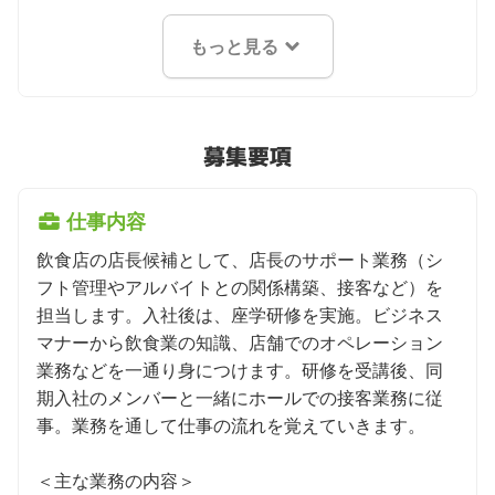
もっと見る
募集要項
仕事内容
飲食店の店長候補として、店長のサポート業務（シ
フト管理やアルバイトとの関係構築、接客など）を
担当します。入社後は、座学研修を実施。ビジネス
マナーから飲食業の知識、店舗でのオペレーション
業務などを一通り身につけます。研修を受講後、同
期入社のメンバーと一緒にホールでの接客業務に従
事。業務を通して仕事の流れを覚えていきます。

＜主な業務の内容＞
