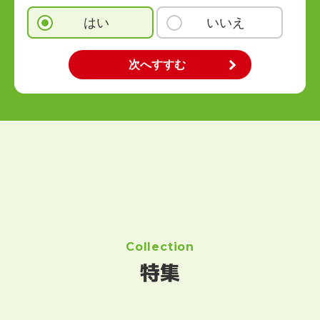
はい
いいえ
Collection
特集