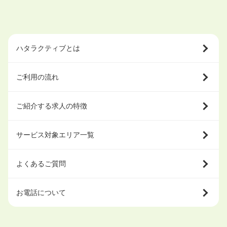
ハタラクティブとは
ご利用の流れ
ご紹介する求人の特徴
サービス対象エリア一覧
よくあるご質問
お電話について