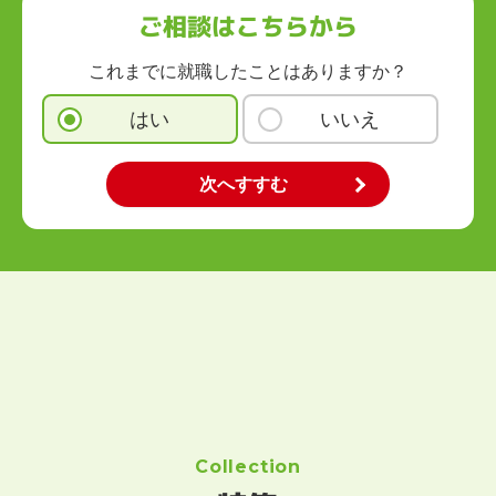
ご相談はこちらから
これまでに就職したことはありますか？
はい
いいえ
Collection