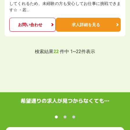
してくれるため、未経験の方も安心してお仕事に挑戦できま
す☆ ・若…
お問い合わせ
求人詳細を見る
検索結果
22
件中
1
~
22
件表示
希望通りの求人が見つからなくても…