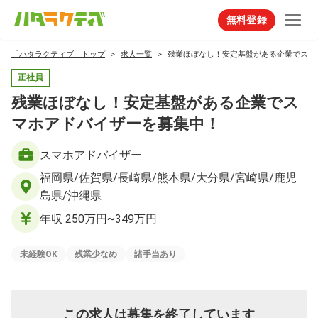
無料登録
「ハタラクティブ」トップ
求人一覧
残業ほぼなし！安定基盤がある企業でスマ
正社員
残業ほぼなし！安定基盤がある企業でス
マホアドバイザーを募集中！
スマホアドバイザー
福岡県/佐賀県/長崎県/熊本県/大分県/宮崎県/鹿児
島県/沖縄県
年収 250万円~349万円
未経験OK
残業少なめ
諸手当あり
この求人は募集を終了しています