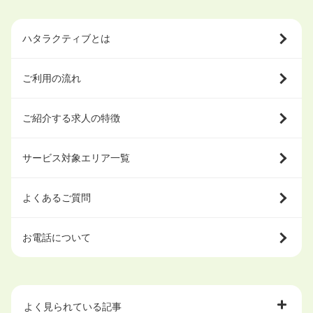
ハタラクティブとは
ご利用の流れ
ご紹介する求人の特徴
サービス対象エリア一覧
よくあるご質問
お電話について
よく見られている記事