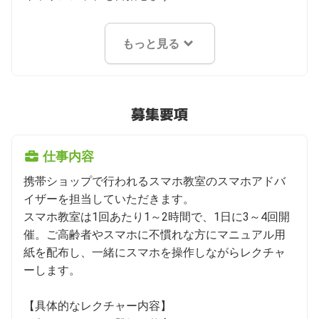
もっと見る
募集要項
仕事内容
携帯ショップで行われるスマホ教室のスマホアドバ
イザーを担当していただきます。

スマホ教室は1回あたり1～2時間で、1日に3～4回開
催。ご高齢者やスマホに不慣れな方にマニュアル用
紙を配布し、一緒にスマホを操作しながらレクチャ
ーします。

【具体的なレクチャー内容】
