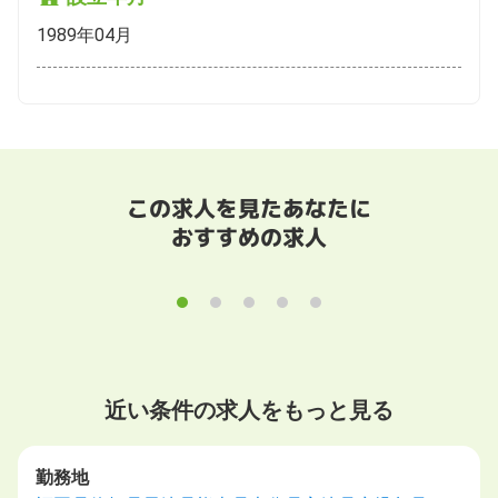
1989年04月
この求人を見たあなたに
おすすめの求人
近い条件の求人をもっと見る
勤務地