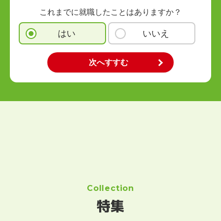
これまでに就職したことはありますか？
はい
いいえ
Collection
特集