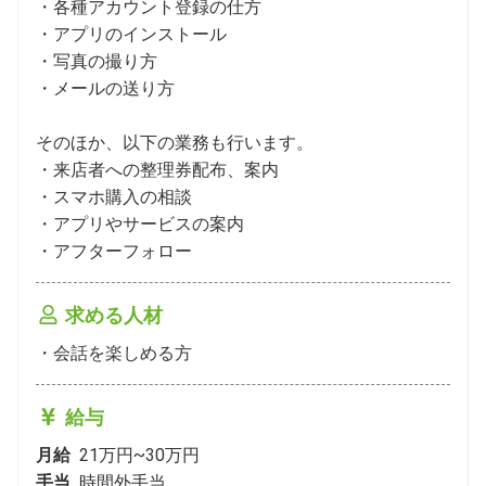
・各種アカウント登録の仕方

・アプリのインストール

・写真の撮り方

・メールの送り方

そのほか、以下の業務も行います。

・来店者への整理券配布、案内

・スマホ購入の相談

・アプリやサービスの案内

・アフターフォロー
求める人材
・会話を楽しめる方
給与
月給
21万円~30万円
手当
時間外手当