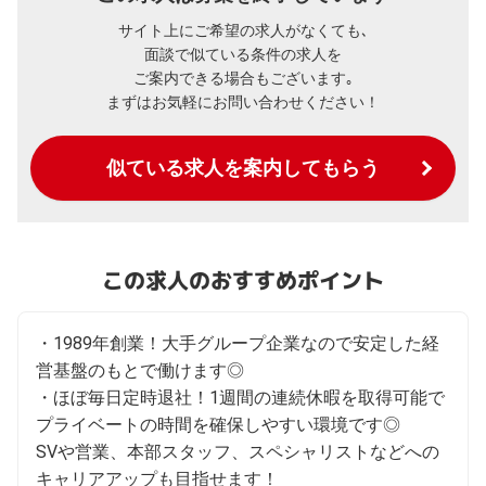
サイト上にご希望の求人がなくても､
面談で似ている条件の求人を
ご案内できる場合もございます｡
まずはお気軽にお問い合わせください！
似ている求人を案内してもらう
この求人のおすすめポイント
・1989年創業！大手グループ企業なので安定した経
営基盤のもとで働けます◎

・ほぼ毎日定時退社！1週間の連続休暇を取得可能で
プライベートの時間を確保しやすい環境です◎

SVや営業、本部スタッフ、スペシャリストなどへの
キャリアアップも目指せます！