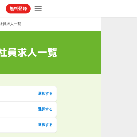
無料登録
社員求人一覧
社員求人一覧
選択する
選択する
選択する