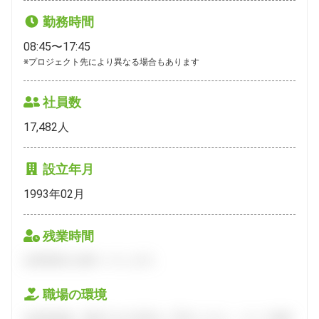
勤務時間
08:45〜17:45
※プロジェクト先により異なる場合もあります
社員数
17,482
人
設立年月
1993年02月
残業時間
会員登録をお願いいたします。
職場の環境
会員登録後、面談できる日程をご予約ください。すべて無料