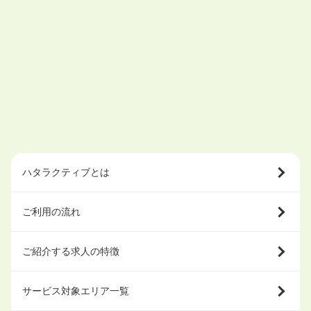
ハタラクティブとは
ご利用の流れ
ご紹介する求人の特徴
サービス対象エリア一覧