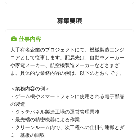
募集要項
仕事内容
大手有名企業のプロジェクトにて、機械製造エンジ
ニアとして従事します。配属先は、自動車メーカー
や家電メーカー、航空機製造メーカーなどさまざ
ま。具体的な業務内容の例は、以下のとおりです。

＜業務内容の例＞

・ゲーム機やスマートフォンに使用される電子部品
の製造

・タッチパネル製造工場の運営管理業務

・最先端の精密機器による作業

・クリーンルーム内で、次工程への仕掛り運搬とダ
ミー基板の回収
