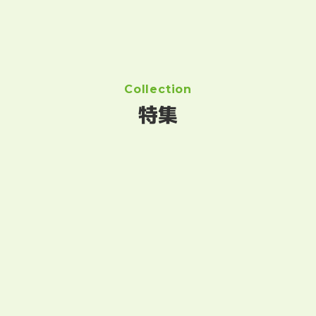
Collection
特集