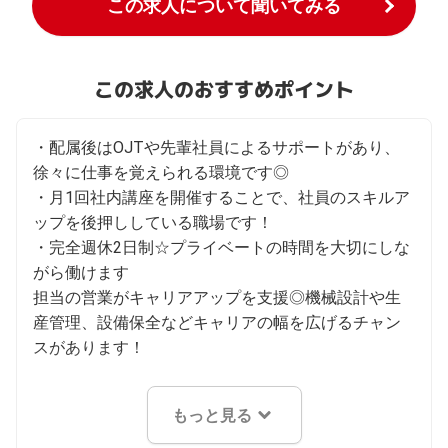
この求人について聞いてみる
この求人のおすすめポイント
・配属後はOJTや先輩社員によるサポートがあり、
徐々に仕事を覚えられる環境です◎

・月1回社内講座を開催することで、社員のスキルア
ップを後押ししている職場です！

・完全週休2日制☆プライベートの時間を大切にしな
がら働けます

担当の営業がキャリアアップを支援◎機械設計や生
産管理、設備保全などキャリアの幅を広げるチャン
スがあります！
もっと見る