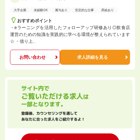
大手企業
未経験OK
賞与あり
安定的な仕事
昇給あり
おすすめポイント
・eラーニングを活用したフォローアップ研修あり◎飲食店
運営のための知識を実践的に学べる環境が整えられています
☆ ・借り上…
お問い合わせ
求人詳細を見る
サイト内で
ご覧いただける求人
は
一部となります。
登録後、カウンセリングを通して
あなたに合った求人をご紹介するよ！