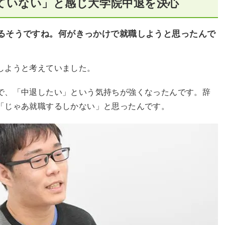
ていない」と感じ大学院中退を決心
るそうですね。何がきっかけで就職しようと思ったんで
しようと考えていました。
で、「中退したい」という気持ちが強くなったんです。辞
「じゃあ就職するしかない」と思ったんです。