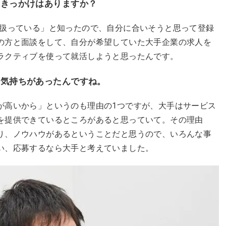
たきっかけはありますか？
を扱っている」と知ったので、自分に合いそうと思って登録
の方と面談をして、自分が希望していた大手企業の求人を
ラクティブを使って就活しようと思ったんです。
う気持ちがあったんですね。
が高いから」というのも理由の1つですが、大手はサービス
を提供できているところがあると思っていて。その理由
り、ノウハウがあるということだと思うので、いろんな事
い、応募するなら大手と考えていました。