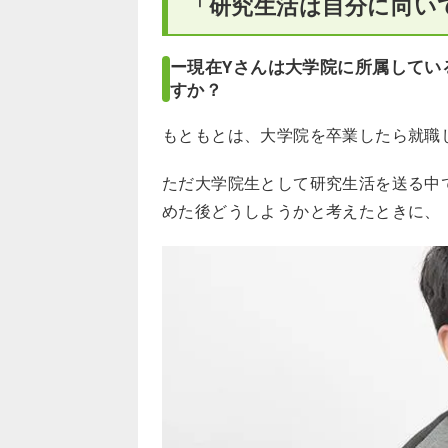
「研究生活は自分に向い
ー現在Yさんは大学院に所属してい
すか？
もともとは、大学院を卒業したら就職
ただ大学院生として研究生活を送る中
めた後どうしようかと考えたときに、