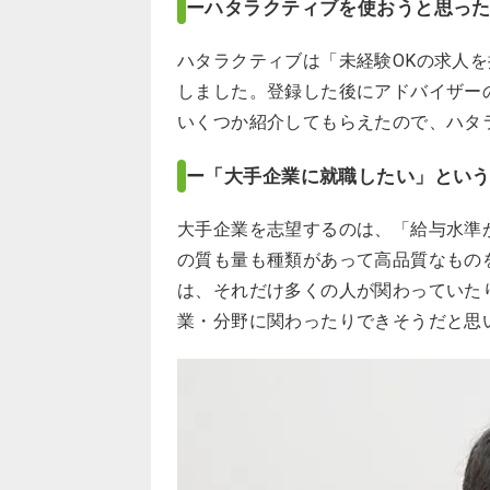
ーハタラクティブを使おうと思っ
ハタラクティブは「未経験OKの求人
しました。登録した後にアドバイザー
いくつか紹介してもらえたので、ハタ
ー「大手企業に就職したい」とい
大手企業を志望するのは、「給与水準
の質も量も種類があって高品質なもの
は、それだけ多くの人が関わっていた
業・分野に関わったりできそうだと思