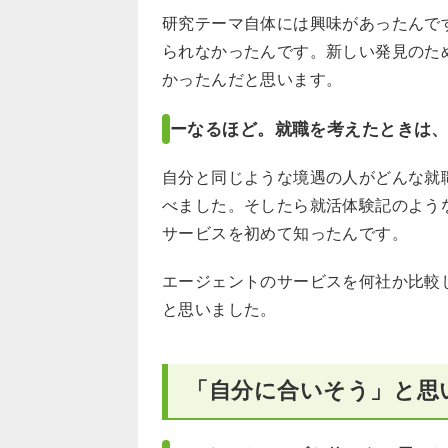
研究テーマ自体には興味があったんで
られなかったんです。新しい発見のた
かったんだと思います。
ーなるほど。就職を考えたときは
自分と同じような境遇の人がどんな就
べました。そしたら就活体験記のよう
サービスを初めて知ったんです。
エージェントのサービスを何社か比較
と思いました。
「自分に合いそう」と思