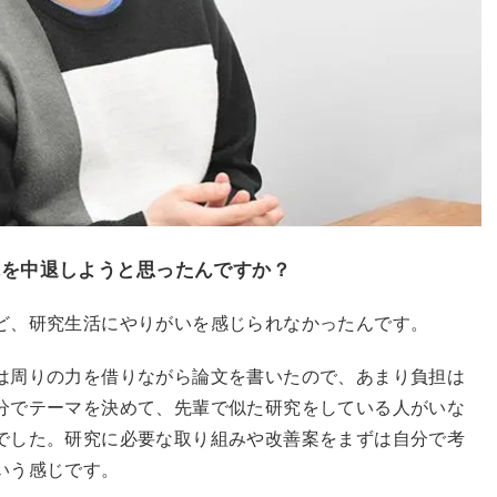
院を中退しようと思ったんですか？
ど、研究生活にやりがいを感じられなかったんです。
は周りの力を借りながら論文を書いたので、あまり負担は
分でテーマを決めて、先輩で似た研究をしている人がいな
でした。研究に必要な取り組みや改善案をまずは自分で考
いう感じです。