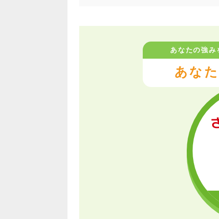
あなたの強み
あなた