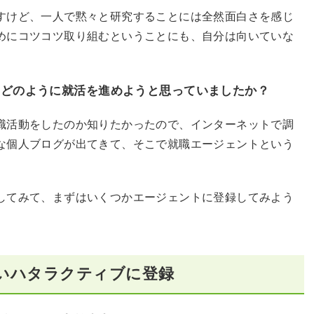
すけど、一人で黙々と研究することには全然面白さを感じ
めにコツコツ取り組むということにも、自分は向いていな
、どのように就活を進めようと思っていましたか？
職活動をしたのか知りたかったので、インターネットで調
な個人ブログが出てきて、そこで就職エージェントという
してみて、まずはいくつかエージェントに登録してみよう
いハタラクティブに登録