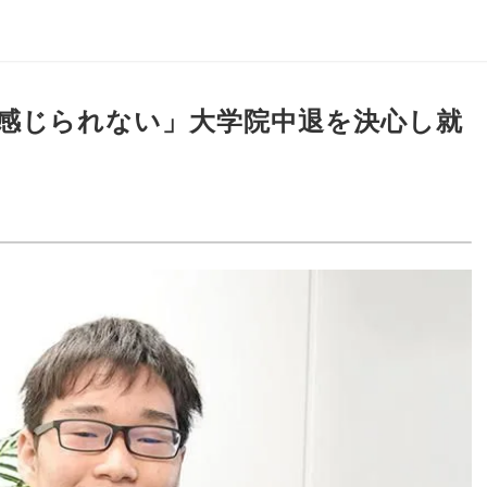
感じられない」大学院中退を決心し就