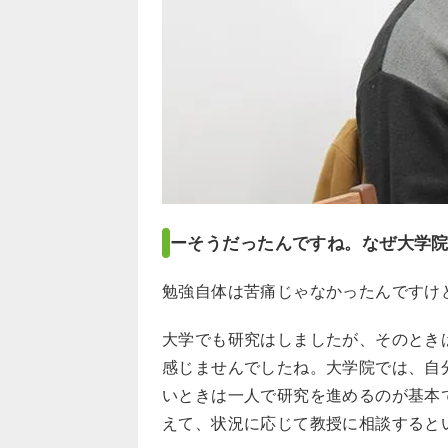
ーそうだったんですね。なぜ大学
勉強自体は苦痛じゃなかったんですけ
大学でも研究はしましたが、そのとき
感じませんでしたね。大学院では、自
いときは一人で研究を進めるのが基本
えて、状況に応じて教授に相談すると