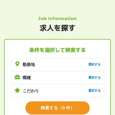
Job Information
求人を探す
条件を選択して検索する
勤務地
選択する
職種
選択する
こだわり
選択する
検索する
（
0
件）