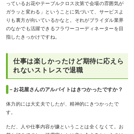
っているお花やテーブルクロス次第で会場の雰囲気が
ガラッと変わる」ということに気づいて、サービスよ
りも裏方が向いているかなと。それがブライダル業界
のなかでも活躍できるフラワーコーディネーターを目
指したきっかけですね。
仕事は楽しかったけど期待に応えら
れないストレスで退職
－お花屋さんのアルバイトはきつかったですか？
体力的には大丈夫でしたが、精神的にきつかったで
す。
ただ、人や仕事内容が嫌ということは全くなくて。お