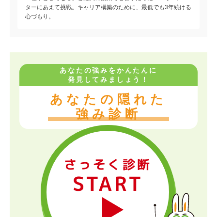
ターにあえて挑戦。キャリア構築のために、最低でも3年続ける
心づもり。
あなたの強みをかんたんに
発見してみましょう！
あなたの隠れた
強み診断
さっそく診断
START