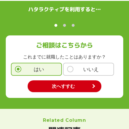
ハタラクティブを利用すると…
ご相談はこちらから
これまでに就職したことはありますか？
はい
いいえ
Related Column