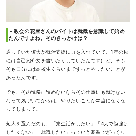
－教会の花屋さんのバイトは就職を意識して始め
たんですよね。そのきっかけは？
通っていた短大が就活支援に力を入れていて、1年の秋
には自己紹介文を書いたりしていたんですけど、そも
そも自分には高校生くらいまでずっとやりたいことが
あったんです。
でも、その進路に進めないならその仕事にも就けない
なって気づいてからは、やりたいことが本当になくな
ってしまって。
短大を選んだのも、「寮生活がしたい」「4大で勉強は
したくない」「就職したい」っていう基準でざっくり