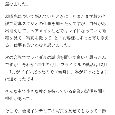
選びました。
就職先について悩んでいたときに、たまたま学校の合
説で写真スタジオの仕事を知ったんですが、自分がお
出迎えして、ヘアメイクなどでキレイになっていく過
程を見て、写真を撮って…と「お客様にずっと寄り添え
る」仕事も良いかなと思いました。
次の合説でブライダルの説明を聞いて良いと思ったん
ですが、それが1年生の3月。ブライダルの就活は12月
～1月がメインだったので（当時）、私が知ったときに
は遅かったです。
そんな中で小さな教会を持っている企業の説明を聞く
機会があって。
そこで、会場インテリアの写真を見せてもらって「飾