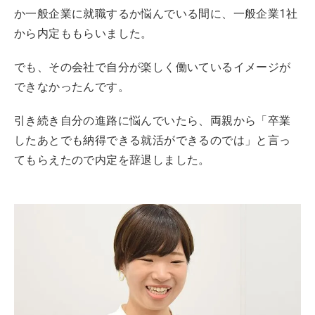
か一般企業に就職するか悩んでいる間に、一般企業1社
から内定ももらいました。
でも、その会社で自分が楽しく働いているイメージが
できなかったんです。
引き続き自分の進路に悩んでいたら、両親から「卒業
したあとでも納得できる就活ができるのでは」と言っ
てもらえたので内定を辞退しました。