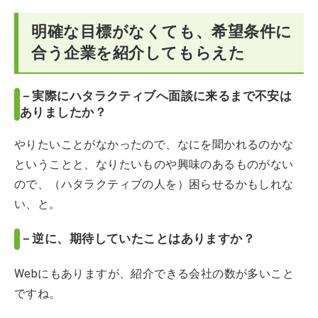
明確な目標がなくても、希望条件に
合う企業を紹介してもらえた
－実際にハタラクティブへ面談に来るまで不安は
ありましたか？
やりたいことがなかったので、なにを聞かれるのかな
ということと、なりたいものや興味のあるものがない
ので、（ハタラクティブの人を）困らせるかもしれな
い、と。
－逆に、期待していたことはありますか？
Webにもありますが、紹介できる会社の数が多いこと
ですね。