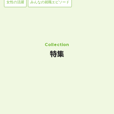
女性の活躍
みんなの就職エピソード
Collection
特集