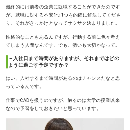
最終的には前者の企業に就職することができたのです
が、就職に対する不安1つ1つを的確に解決してくださ
り、それがきっかけとなってサクサク決まりました。
性格的なこともあるんですが、行動する前に色々考え
てしまう人間なんです。でも、勢いも大切かなって。
－入社日まで時間がありますが、それまではどの
ように過ごす予定ですか？
はい、入社するまで時間があるのはチャンスだなと思
っているんです。
仕事でCADを扱うのですが、触るのは大学の授業以来
なので予習をしておきたいと思っています。