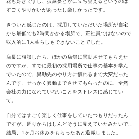
花も好きですし、披露宴とかに立ち会えるというのは
すごくやりがいがあったし楽しかったです。
きついと感じたのは、採用していただいた場所が自宅
から最低でも2時間かかる場所で、正社員ではないので
収入的に1人暮らしもできないことでした。
店長に相談したら、ほかの店舗に異動させてもらえた
のですが、すでに最初の採用場所で仕事の基本を学ん
でいたので、異動先のやり方に慣れるまで大変だった
んです。せっかく異動までさせてもらったのに、全然
会社の力になれていないことをストレスに感じてい
て。
自分ではすごく楽しく仕事をしていたつもりだったん
ですが、周りからはしんどそうに見えていたみたいで…
結局、1ヶ月お休みをもらったあと退職しました。