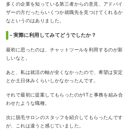
多くの企業を知っている第三者からの意見、アドバイ
ザーの方だったらいくつか就職先を見つけてくれるか
なというのはありました。
－実際に利用してみてどうでしたか？
最初に思ったのは、チャットツールを利用するのが新
しいなと。
あと、私は就活の軸が全くなかったので、希望は安定
とか土日休みくらいしかなかったんです。
それで最初に提案してもらったのがITと事務を組み合
わせたような職種。
次に脱毛サロンのスタッフを紹介してもらったんです
が、これは違うと感じていました。