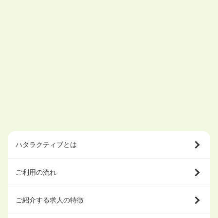
ハタラクティブとは
ご利用の流れ
ご紹介する求人の特徴