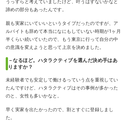
うっすらと考えていましたけど、叶うはずないかなと
諦めの部分もあったんです。
親も実家にいていいというタイプだったのですが、ア
ルバイトも辞めて本当になにもしていない時期が1ヶ月
半くらい続いていたので、もう東京に行って自分の中
の意識を変えようと思って上京を決めました。
－なるほど。ハタラクティブを選んだ決め手はあ
りますか？
未経験者でも安定して働けるっていう点を重視してい
たんですけど、ハタラクティブはその事例が多かった
のと、女性も多いかなと。
早く実家を出たかったので、割とすぐに登録しまし
た。