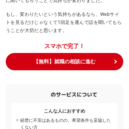
に聞いてもらうことで気持ちが変わりました。
もし、変わりたいという気持ちがあるなら、Webサイ
トを見るだけじゃなくて1回足を運んで話を聞いてもら
うことが大切だと思います。
スマホで完了！
【無料】就職の相談に進む
のサービスについて
こんな人におすすめ
経歴に不安はあるものの、希望条件も妥協した
くない方