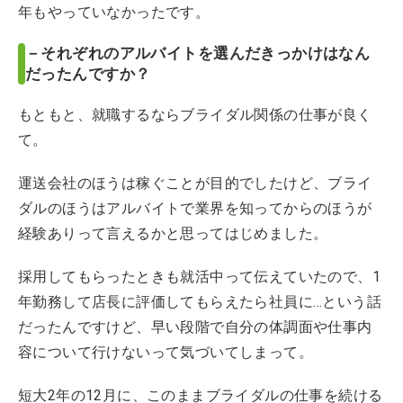
年もやっていなかったです。
－それぞれのアルバイトを選んだきっかけはなん
だったんですか？
もともと、就職するならブライダル関係の仕事が良く
て。
運送会社のほうは稼ぐことが目的でしたけど、ブライ
ダルのほうはアルバイトで業界を知ってからのほうが
経験ありって言えるかと思ってはじめました。
採用してもらったときも就活中って伝えていたので、1
年勤務して店長に評価してもらえたら社員に…という話
だったんですけど、早い段階で自分の体調面や仕事内
容について行けないって気づいてしまって。
短大2年の12月に、このままブライダルの仕事を続ける