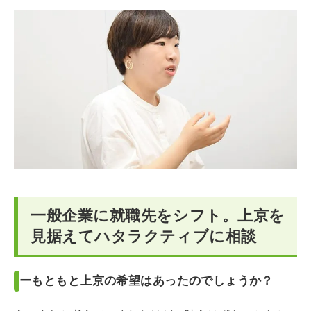
一般企業に就職先をシフト。上京を
見据えてハタラクティブに相談
ーもともと上京の希望はあったのでしょうか？