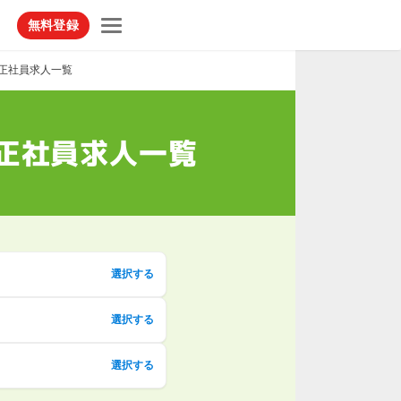
無料登録
正社員求人一覧
正社員求人一覧
選択する
選択する
選択する