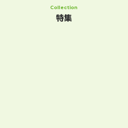
Collection
特集