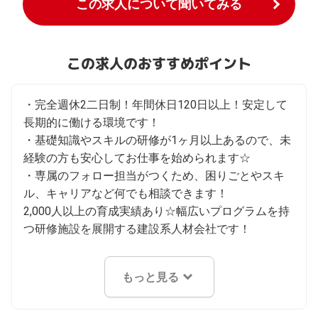
この求人について聞いてみる
この求人のおすすめポイント
・完全週休2二日制！年間休日120日以上！安定して
長期的に働ける環境です！

・基礎知識やスキルの研修が1ヶ月以上あるので、未
経験の方も安心してお仕事を始められます☆

・専属のフォロー担当がつくため、困りごとやスキ
ル、キャリアなど何でも相談できます！

2,000人以上の育成実績あり☆幅広いプログラムを持
つ研修施設を展開する建設系人材会社です！
もっと見る