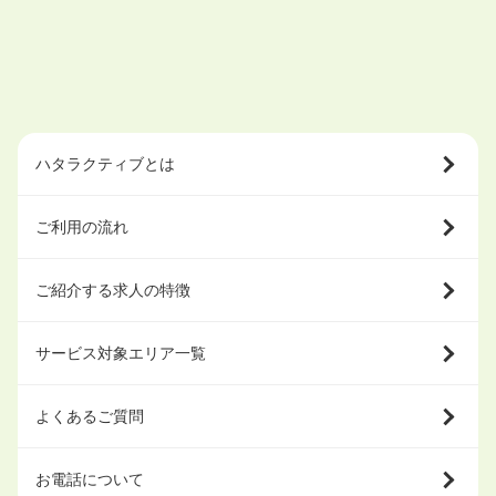
ハタラクティブとは
ご利用の流れ
ご紹介する求人の特徴
サービス対象エリア一覧
よくあるご質問
お電話について