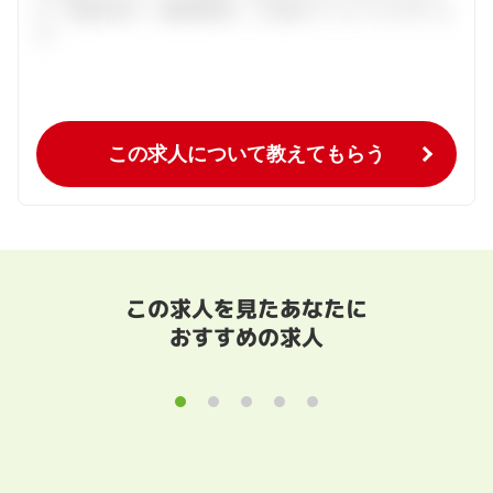
介。面接対策や、履歴書添削、入社後のフォローまで行いま
す。
この求人について教えてもらう
この求人を見たあなたに
おすすめの求人