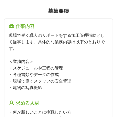
募集要項
仕事内容
現場で働く職人のサポートをする施工管理補助とし
て従事します。具体的な業務内容は以下のとおりで
す。

＜業務内容＞

・スケジュールや工程の管理

・各種書類やデータの作成

・現場で働くスタッフの安全管理

・建物の写真撮影
求める人材
・何か新しいことに挑戦したい方
