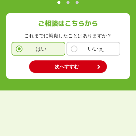
九州・沖縄
福岡県
佐賀県
長崎県
熊本県
大分県
宮崎県
鹿児島県
沖縄県
ご相談はこちらから
これまでに就職したことはありますか？
はい
いいえ